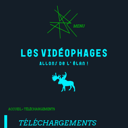
MENU
Allons de l'élan !
ACCUEIL
< TÉLÉCHARGEMENTS
TÉLÉCHARGEMENTS