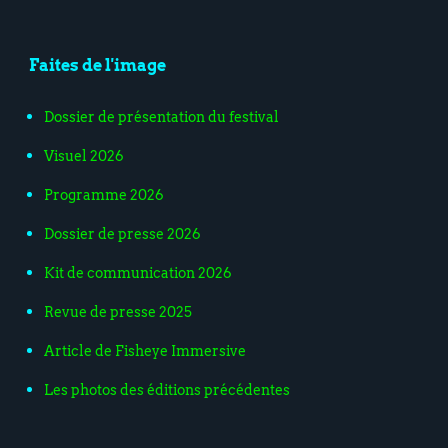
Faites de l'image
Dossier de présentation du festival
Visuel 2026
Programme 2026
Dossier de presse 2026
Kit de communication 2026
Revue de presse 2025
Article de Fisheye Immersive
Les photos des éditions précédentes