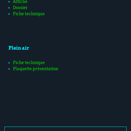
Affiche
Dossier
Fiche technique
Plein air
Fiche technique
Plaquette présentation