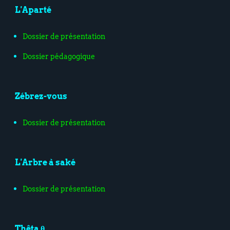
L'Aparté
Dossier de présentation
Dossier pédagogique
Zébrez-vous
Dossier de présentation
L'Arbre à saké
Dossier de présentation
Thêta θ