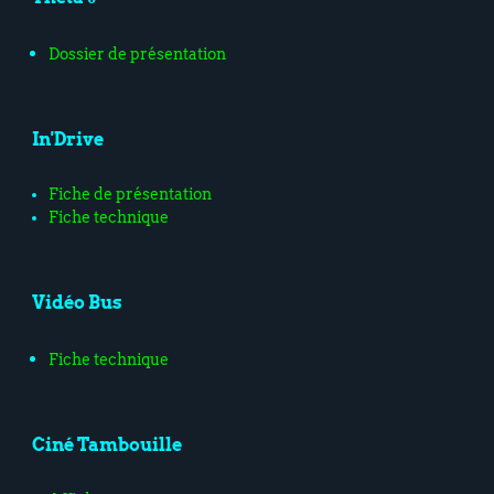
Dossier de présentation
In'Drive
Fiche de présentation
Fiche technique
Vidéo Bus
Fiche technique
Ciné Tambouille