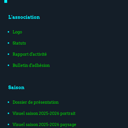
L'association
Logo
Statuts
Rapport d'activité
Bulletin d'adhésion
Saison
Dossier de présentation
Visuel saison 2025-2026 portrait
Visuel saison 2025-2026 paysage