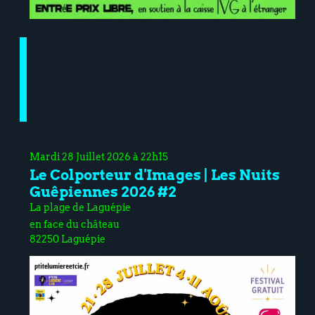
Mardi 28 Juillet 2026 à 22h15
Le Colporteur d'Images | Les Nuits
Guêpiennes 2026 #2
La plage de Laguépie
en face du château
82250 Laguépie