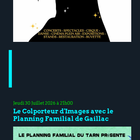
Jeudi 30 Juillet 2026 à 21h00
Le Colporteur d'Images avec le
Planning Familial de Gaillac