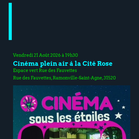
Vendredi 21 Août 2026 à 19h30
Cinéma plein air à la Cité Rose
Espace vert Rue des Fauvettes
Rue des Fauvettes, Ramonville-Saint-Agne, 31520