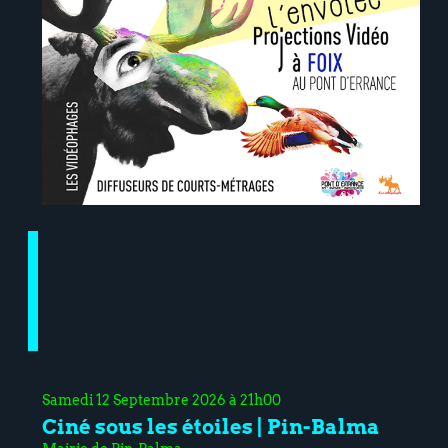
Samedi 12 Septembre 2026 à 21h00
Ciné sous les étoiles | Pin-Balma