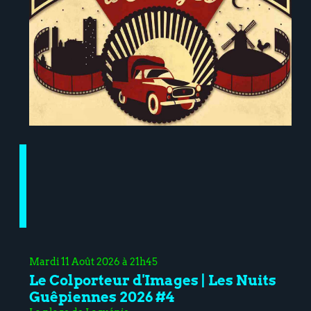
Mardi 11 Août 2026 à 21h45
Le Colporteur d'Images | Les Nuits
Guêpiennes 2026 #4