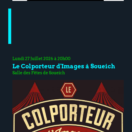
Lundi 27 Juillet 2026 à 20h00
Le Colporteur d'Images à Soueich
Salle des Fêtes de Soueich