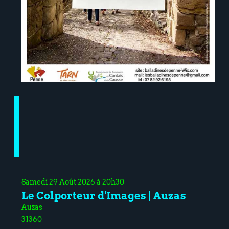
Samedi 29 Août 2026 à 20h30
Le Colporteur d'Images | Auzas
Auzas
31360