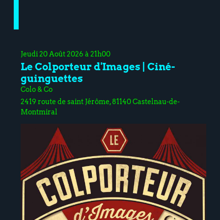
Jeudi 20 Août 2026 à 21h00
Le Colporteur d'Images | Ciné-
guinguettes
Colo & Co
2419 route de saint Jérôme, 81140 Castelnau-de-
Montmiral