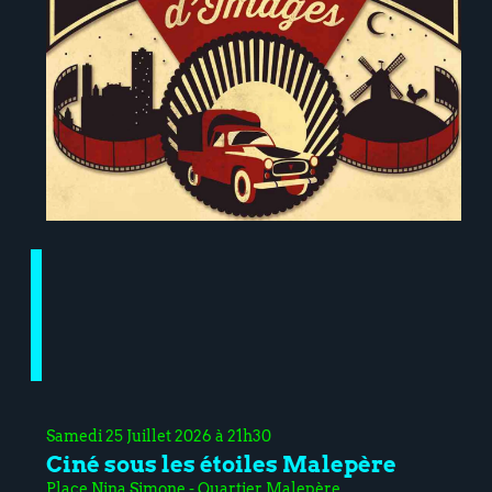
Samedi 25 Juillet 2026 à 21h30
Ciné sous les étoiles Malepère
Place Nina Simone - Quartier Malepère