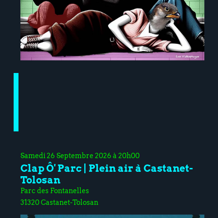
Samedi 26 Septembre 2026 à 20h00
Clap Ô' Parc | Plein air à Castanet-
Tolosan
Parc des Fontanelles
31320 Castanet-Tolosan