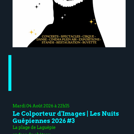
Mardi 04 Août 2026 à 22h15
Le Colporteur d'Images | Les Nuits
Guêpiennes 2026 #3
La plage de Laguépie