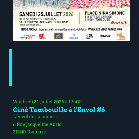
Vendredi 24 Juillet 2026 à 19h00
Ciné Tambouille à l'Envol #6
L'envol des pionniers
6 Rue Jacqueline Auriol
31400 Toulouse