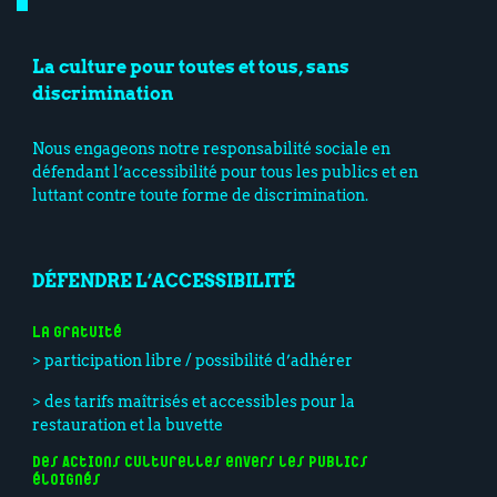
La culture pour toutes et tous, sans
discrimination
Nous engageons notre responsabilité sociale en
défendant l’accessibilité pour tous les publics et en
luttant contre toute forme de discrimination.
DÉFENDRE L’ACCESSIBILITÉ
La gratuité
> participation libre / possibilité d’adhérer
> des tarifs maîtrisés et accessibles pour la
restauration et la buvette
Des Actions culturelles envers les publics
éloignés