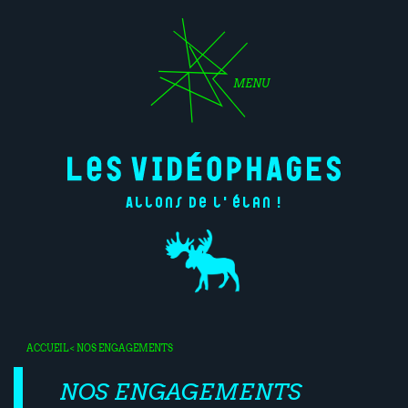
MENU
Allons de l'élan !
ACCUEIL
< NOS ENGAGEMENTS
NOS ENGAGEMENTS