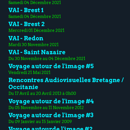
Samedi 04 Décembre 2021
VAI - Brest 1
Samedi 04 Décembre 2021
VAI - Brest 2
Mercredi 01 Décembre 2021
VAI - Redon
Mardi 30 Novembre 2021
VAI - Saint Nazaire
Du 30 Novembre au 04 Décembre 2021
Voyage autour de l'image #5
Vendredi 21 Mai 2021
Rencontres Audiovisuelles Bretagne /
Occitanie
Du 17 Avril au 20 Avril 2013 à 0h00
Voyage autour de l'image #4
Du 05 Novembre au 11 Novembre 2012
Voyage autour de l'image #3
Du 09 Janvier au 15 Janvier 2009
Voyage autourde l'image #2