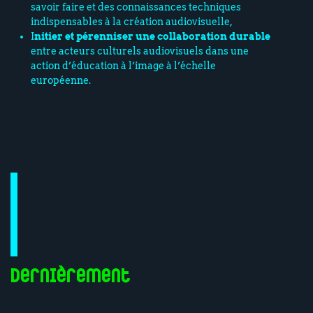
savoir faire et des connaissances techniques
indispensables à la création audiovisuelle,
I
nitier et pérenniser une collaboration durable
entre acteurs culturels audiovisuels dans une
action d’éducation à l’image à l’échelle
européenne.
Dernièrement