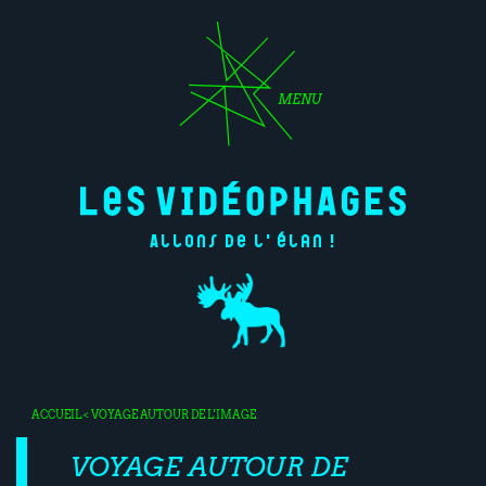
MENU
Allons de l'élan !
ACCUEIL
< VOYAGE AUTOUR DE L'IMAGE
VOYAGE AUTOUR DE