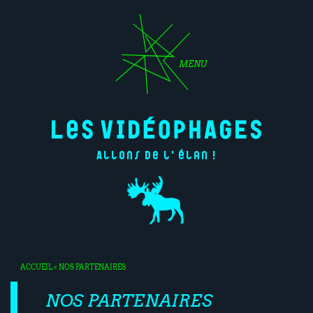
MENU
Allons de l'élan !
ACCUEIL
< NOS PARTENAIRES
NOS PARTENAIRES