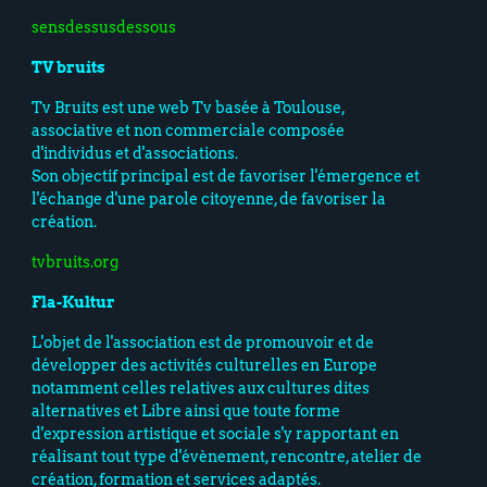
sensdessusdessous
TV bruits
Tv Bruits est une web Tv basée à Toulouse,
associative et non commerciale composée
d'individus et d'associations.
Son objectif principal est de favoriser l'émergence et
l'échange d'une parole citoyenne, de favoriser la
création.
tvbruits.org
Fla-Kultur
L'objet de l'association est de promouvoir et de
développer des activités culturelles en Europe
notamment celles relatives aux cultures dites
alternatives et Libre ainsi que toute forme
d'expression artistique et sociale s'y rapportant en
réalisant tout type d'évènement, rencontre, atelier de
création, formation et services adaptés.