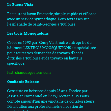
Le Buena Vista
Restaurant façon Brasserie, simple, rapide et efficace
avec un service sympathique. Deux terrasses sur
l’esplanade de Saint-Georges à Toulouse.
Les trois Mousquetons
Créée en 1992 par Rémy Viart, notre entreprise du
bâtiment LES TROIS MOUSQUETONS est spécialisée
pour toutes vos demandes de travaux d'accès
difficiles à Toulouse et de travaux en hauteur
spécifique.
lestroismousquetons.com
Occitanie Boisson
Grossiste en boissons depuis 25 ans. Fondée par
Jessica et Emmanuel en 1999, Occitanie Boissons
compte aujourd'hui une vingtaine de collaborateurs.
Distribution aux professionnels et location de