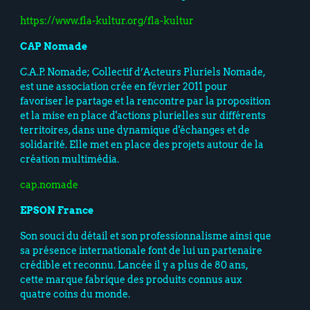
https://www.fla-kultur.org/fla-kultur
CAP Nomade
C.A.P. Nomade; Collectif d’Acteurs Pluriels Nomade,
est une association crée en février 2011 pour
favoriser le partage et la rencontre par la proposition
et la mise en place d'actions plurielles sur différents
territoires, dans une dynamique d'échanges et de
solidarité. Elle met en place des projets autour de la
création multimédia.
cap.nomade
EPSON France
Son souci du détail et son professionnalisme ainsi que
sa présence internationale font de lui un partenaire
crédible et reconnu. Lancée il y a plus de 80 ans,
cette marque fabrique des produits connus aux
quatre coins du monde.