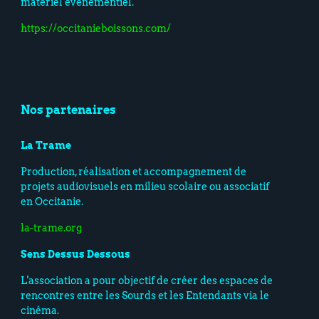
matériel événementiel.
https://occitanieboissons.com/
Nos partenaires
La Trame
Production, réalisation et accompagnement de
projets audiovisuels en milieu scolaire ou associatif
en Occitanie.
la-trame.org
Sens Dessus Dessous
L'association a pour objectif de créer des espaces de
rencontres entre les Sourds et les Entendants via le
cinéma.