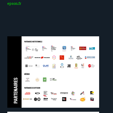
epson.fr