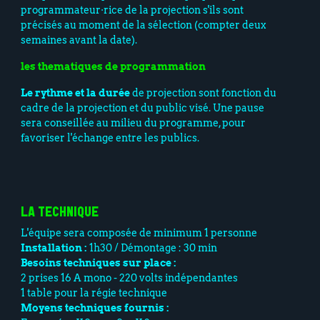
programmateur·rice de la projection s'ils sont
précisés au moment de la sélection (compter deux
semaines avant la date).
les thematiques de programmation
Le rythme et la durée
de projection sont fonction du
cadre de la projection et du public visé. Une pause
sera conseillée au milieu du programme, pour
favoriser l'échange entre les publics.
LA TECHNIQUE
L'équipe sera composée de minimum 1 personne
Installation :
1h30 / Démontage : 30 min
Besoins techniques sur place :
2 prises 16 A mono - 220 volts indépendantes
1 table pour la régie technique
Moyens techniques fournis :