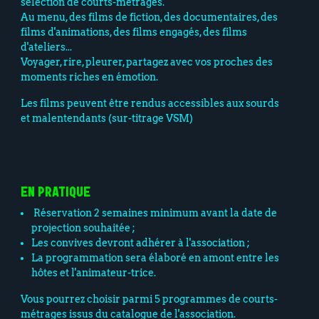
sélection de courts-métrages.
Au menu, des films de fiction, des documentaires, des
films d'animations, des films engagés, des films
d'ateliers...
Voyager, rire, pleurer, partagez avec vos proches des
moments riches en émotion.
Les films peuvent être rendus accessibles aux sourds
et malentendants (sur-titrage VSM)
EN PRATIQUE
Réservation 2 semaines minimum avant la date de
projection souhaitée ;
Les convives devront adhérer à l'association ;
La programmation sera élaboré en amont entre les
hôtes et l'animateur-trice.
Vous pourrez choisir parmi 5 programmes de courts-
métrages issus du catalogue de l'association.