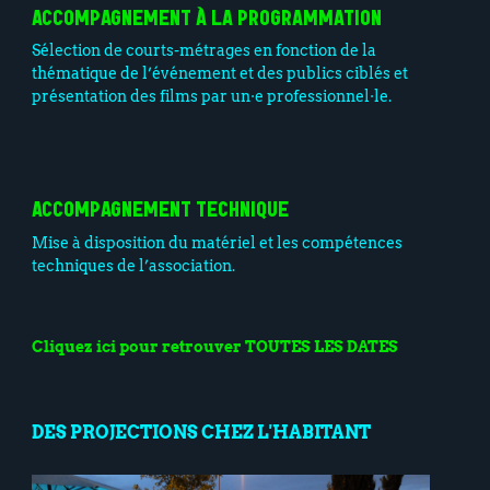
ACCOMPAGNEMENT À LA PROGRAMMATION
Sélection de courts-métrages en fonction de la
thématique de l’événement et des publics ciblés et
présentation des films par un·e professionnel·le.
ACCOMPAGNEMENT TECHNIQUE
Mise à disposition du matériel et les compétences
techniques de l’association.
Cliquez ici pour retrouver TOUTES LES DATES
DES PROJECTIONS CHEZ L'HABITANT