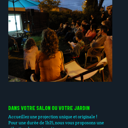
DANS VOTRE SALON OU VOTRE JARDIN
Accueillez une projection unique et originale !
Pour une durée de 1h15, nous vous proposons une