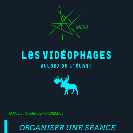
MENU
Allons de l'élan !
ACCUEIL
< ORGANISER UNE SÉANCE
ORGANISER UNE SÉANCE