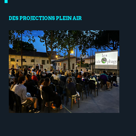
DES PROJECTIONS PLEIN AIR