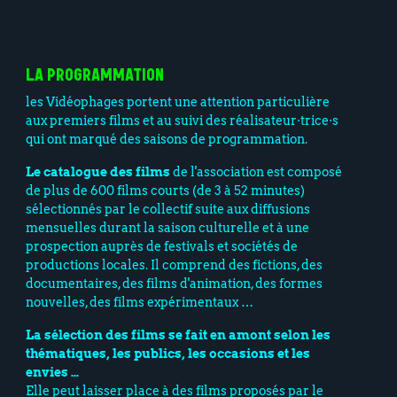
LA PROGRAMMATION
les Vidéophages portent une attention particulière
aux premiers films et au suivi des réalisateur·trice·s
qui ont marqué des saisons de programmation.
Le catalogue des films
de l'association est composé
de plus de 600 films courts (de 3 à 52 minutes)
sélectionnés par le collectif suite aux diffusions
mensuelles durant la saison culturelle et à une
prospection auprès de festivals et sociétés de
productions locales. Il comprend des fictions, des
documentaires, des films d'animation, des formes
nouvelles, des films expérimentaux …
La sélection des films se fait en amont selon les
thématiques, les publics, les occasions et les
envies …
Elle peut laisser place à des films proposés par le