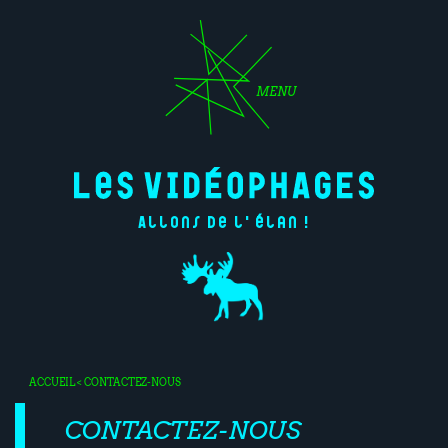
MENU
Allons de l'élan !
ACCUEIL
< CONTACTEZ-NOUS
CONTACTEZ-NOUS