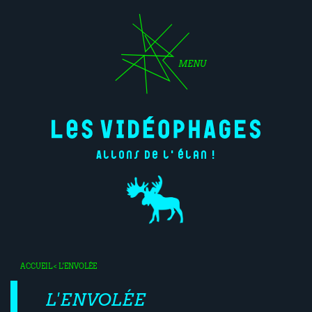
MENU
Allons de l'élan !
ACCUEIL
< L'ENVOLÉE
L'ENVOLÉE