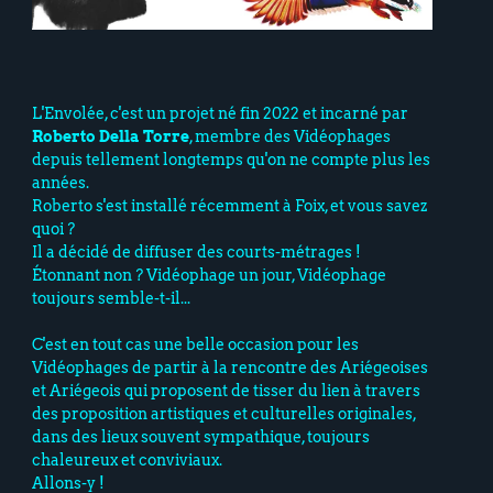
L'Envolée, c'est un projet né fin 2022 et incarné par
Roberto Della Torre
, membre des Vidéophages
depuis tellement longtemps qu'on ne compte plus les
années.
Roberto s'est installé récemment à Foix, et vous savez
quoi ?
Il a décidé de diffuser des courts-métrages !
Étonnant non ? Vidéophage un jour, Vidéophage
toujours semble-t-il...
C'est en tout cas une belle occasion pour les
Vidéophages de partir à la rencontre des Ariégeoises
et Ariégeois qui proposent de tisser du lien à travers
des proposition artistiques et culturelles originales,
dans des lieux souvent sympathique, toujours
chaleureux et conviviaux.
Allons-y !