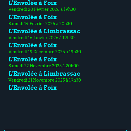
L'Envolée à Foix
Vendredi 20 Février 2026 à 19h30
L'Envolée à Foix
Samedi 14 Février 2026 à 20h30
L'Envolée à Limbrassac
Vendredi 16 Janvier 2026 à 19h30
L'Envolée à Foix
Vendredi 19 Décembre 2025 à 19h30
L'Envolée à Foix
Samedi 22 Novembre 2025 à 20h00
L'Envolée à Limbrassac
Vendredi 21 Novembre 2025 à 19h30
L'Envolée à Foix