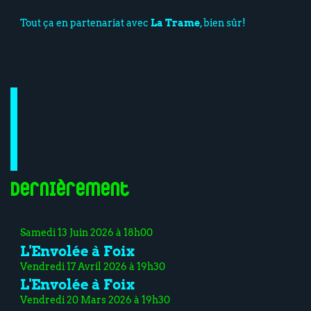
Tout ça en partenariat avec
La Trame
, bien sûr!
Dernièrement
Samedi 13 Juin 2026 à 18h00
L'Envolée à Foix
Vendredi 17 Avril 2026 à 19h30
L'Envolée à Foix
Vendredi 20 Mars 2026 à 19h30