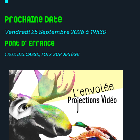
Prochaine date
Vendredi 25 Septembre 2026 à 19h30
Pont d'Errance
1 RUE DELCASSÉ, FOIX-SUR-ARIÈGE