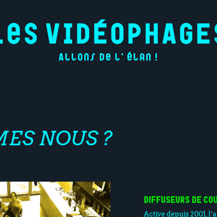
Allons de l'élan !
ES NOUS ?
DIFFUSEURS DE CO
Active depuis 2001, l’