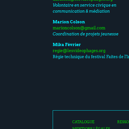
Volontaire en service civique en
communication & médiation
Marion Colson
marioncolson@gmail.com
Coordination de projets jeunesse
Mika Février
regie@lesvideophages.org
Régie technique du festival Faites de l
CATALOGUE
RESSO
MENTIONS LÉGALES