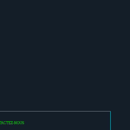
TACTEZ-NOUS