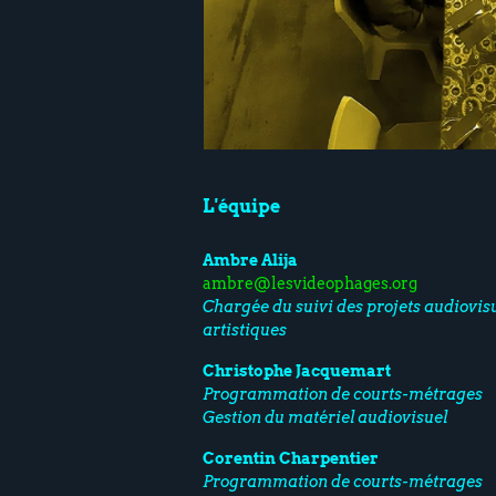
L'équipe
Ambre Alija
ambre@lesvideophages.org
Chargée du suivi des projets audiovisu
artistiques
Christophe Jacquemart
Programmation de courts-métrages
Gestion du matériel audiovisuel
Corentin Charpentier
Programmation de courts-métrages