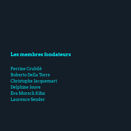
Les membres fondateurs
Perrine Crubilé
Roberto Della Torre
Christophe Jacquemart
Delphine Jouve
Eva Morsch Kihn
Laurence Sender