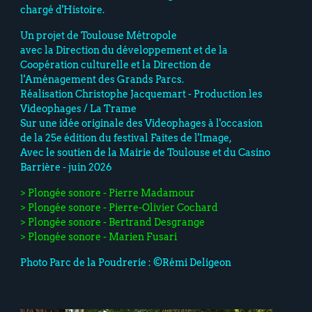
chargé d'Histoire.
Un projet de Toulouse Métropole
avec la Direction du développement et de la
Coopération culturelle et la Direction de
l'Aménagement des Grands Parcs.
Réalisation Christophe Jacquemart - Production les
Videophages / La Trame
Sur une idée originale des Videophages à l'occasion
de la 25e édition du festival Faites de l'Image,
Avec le soutien de la Mairie de Toulouse et du Casino
Barrière - juin 2026
> Plongée sonore - Pierre Madamour
> Plongée sonore - Pierre-Olivier Cochard
> Plongée sonore - Bertrand Desgrange
> Plongée sonore - Marien Fusari
Photo Parc de la Poudrerie : ©Rémi Deligeon