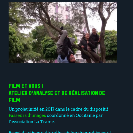
FILM ET VOUS !
ATELIER D’ANALYSE ET DE RÉALISATION DE
FILM
Un projet initié en 2017 dans le cadre du dispositif
Passeurs d’images
coordonné en Occitanie par
l'association La Trame.
Projet d’actions culturelles cinématographiques et