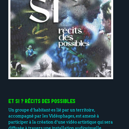
ET SI ? RÉCITS DES POSSIBLES
Un groupe d’habitant·es lié par un territoire,
accompagné par les Vidéophages, est amené à
participer à la création d’une vidéo artistique qui sera
diffusée à travers une installation audiovisuelle.