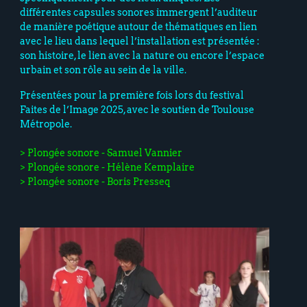
différentes capsules sonores immergent l’auditeur
de manière poétique autour de thématiques en lien
avec le lieu dans lequel l’installation est présentée :
son histoire, le lien avec la nature ou encore l’espace
urbain et son rôle au sein de la ville.
Présentées pour la première fois lors du festival
Faites de l’Image 2025, avec le soutien de Toulouse
Métropole.
> Plongée sonore - Samuel Vannier
> Plongée sonore - Hélène Kemplaire
> Plongée sonore - Boris Presseq