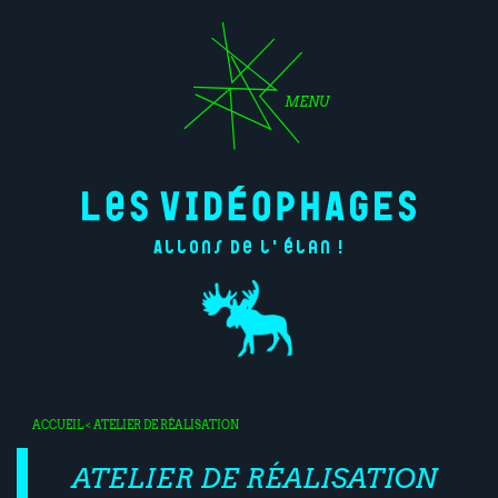
MENU
Allons de l'élan !
ACCUEIL
< ATELIER DE RÉALISATION
ATELIER DE RÉALISATION