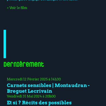
> Voir le film
Dernièrement
Mercredi 12 Février 2025 à 14h30
Carnets sensibles | Montaudran -
Breguet Lecrivain
Vendredi 31 Mai 2024 à 20h00
Et si ? Récits des possibles