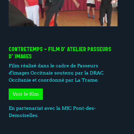
CONTRETEMPS - FILM D'ATELIER PASSEURS
D'IMAGES
Film réalisé dans le cadre de Passeurs
d'images Occitnaie soutenu par la DRAC
Occitanie et coordonné par La Trame.
Voir le film
En partenariat avec la MJC Pont-des-
Demoiselles.