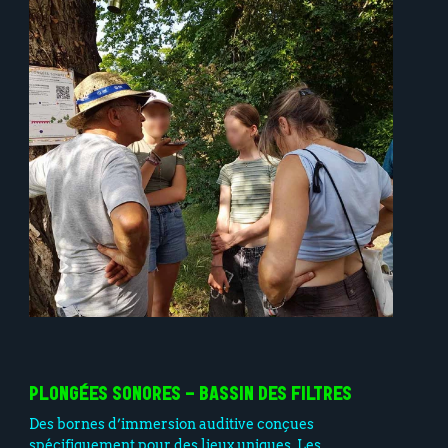
PLONGÉES SONORES - BASSIN DES FILTRES
Des bornes d’immersion auditive conçues
spécifiquement pour des lieux uniques. Les