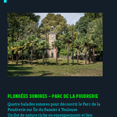
PLONGÉES SONORES - PARC DE LA POUDRERIE
Quatre balades sonores pour découvrir le Parc de la
Poudrerie sur Île du Ramier à Toulouse
Un îlot de nature riche en enseignements et lieu