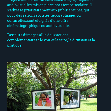
audiovisuelles mis en place hors temps scolaire. Il
s’adresse prioritairement aux publics jeunes, qui
pour des raisons sociales, géographiques ou
culturelles, sont éloignés d’une offre
cinématographique ou audiovisuelle.
Passeurs d’images allie deux actions
complémentaires : le voir et le faire, la diffusion et la
pratique.