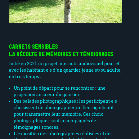
CARNETS SENSIBLES
LA RÉCOLTE DE MÉMOIRES ET TÉMOIGNAGES
Initié en 2021, un projet interactif audiovisuel pour et
avec les habitant·e·s d’un quartier, jeune et/ou adulte,
en trois temps :
Un point de départ pour se rencontrer : une
projection au coeur du quartier.
Des balades photographiques : les participant·e·s
choisissent de photographier un lieu significatif
pour transmettre leur mémoire. Ces choix
photographiques sont accompagnés de
témoignages sonores.
L’exposition des photographies réalisées et des