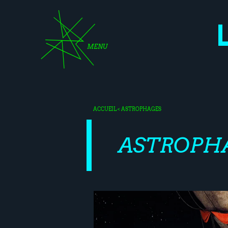
MENU
ACCUEIL
< ASTROPHAGES
ASTROPH