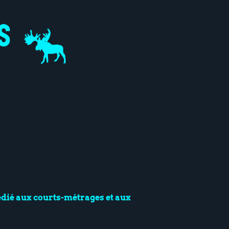
dié aux courts-métrages et aux