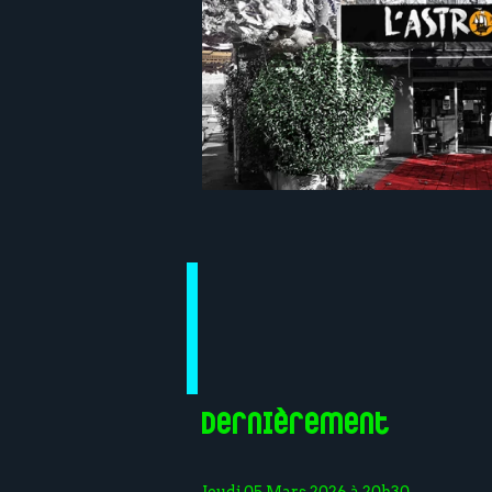
Dernièrement
Jeudi 05 Mars 2026 à 20h30