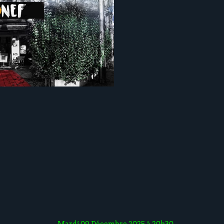
Mardi 09 Décembre 2025 à 20h30