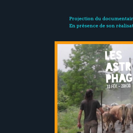
Projection du documentai
En présence de son réalisa