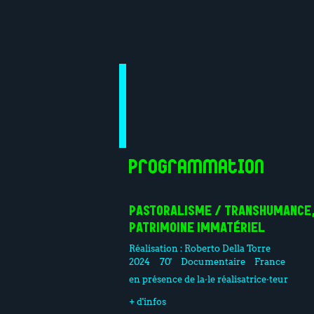
Programmation
PASTORALISME / TRANSHUMANCE,
PATRIMOINE IMMATÉRIEL
Réalisation :
Roberto Della Torre
2024
70'
Documentaire
France
en présence de la·le réalisatrice·teur
+ d'infos