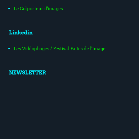
Le Colporteur d'images
Linkedin
Les Vidéophages / Festival Faites de l'Image
NEWSLETTER