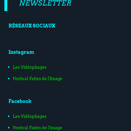
NEWSLETTER
RÉSEAUX SOCIAUX
Instagram
Les Vidéophages
Festival Faites de l'Image
Facebook
Les Vidéophages
Festival Faites de l'image