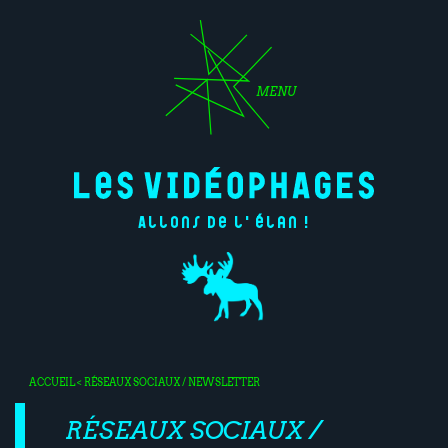
MENU
Allons de l'élan !
ACCUEIL
< RÉSEAUX SOCIAUX / NEWSLETTER
RÉSEAUX SOCIAUX /