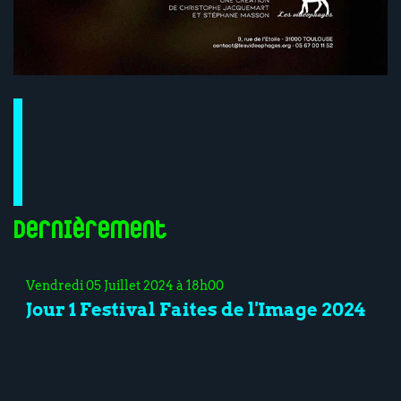
Dernièrement
Vendredi 05 Juillet 2024 à 18h00
Jour 1 Festival Faites de l'Image 2024