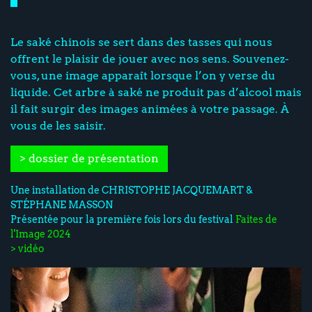
Le saké chinois se sert dans des tasses qui nous
offrent le plaisir de jouer avec nos sens. Souvenez-
vous, une image apparaît lorsque l’on y verse du
liquide. Cet arbre à saké ne produit pas d’alcool mais
il fait surgir des images animées à votre passage. À
vous de les saisir.
> dossier de présentation
Une installation de CHRISTOPHE JACQUEMART &
STÉPHANE MASSON
Présentée pour la première fois lors du festival
Faites de
l'Image 2024
> vidéo