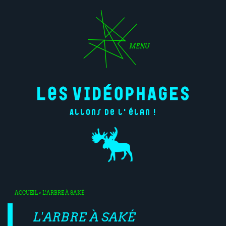
MENU
Allons de l'élan !
ACCUEIL
< L'ARBRE À SAKÉ
L'ARBRE À SAKÉ