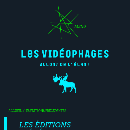
MENU
Allons de l'élan !
ACCUEIL
< LES ÉDITIONS PRÉCÉDENTES
LES ÉDITIONS