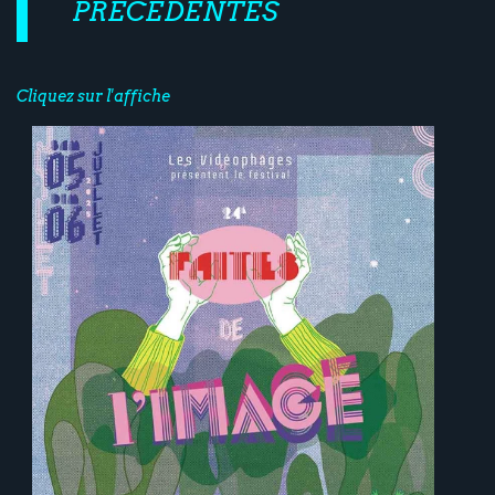
PRÉCÉDENTES
Cliquez sur l'affiche