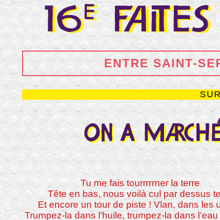
ENTRE SAINT-SE
SUR
Tu me fais tourrrrrner la terre
Tête en bas, nous voilà cul par dessus te
Et encore un tour de piste ! Vlan, dans les 
Trumpez-la dans l’huile, trumpez-la dans l’eau 