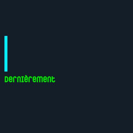
Dernièrement