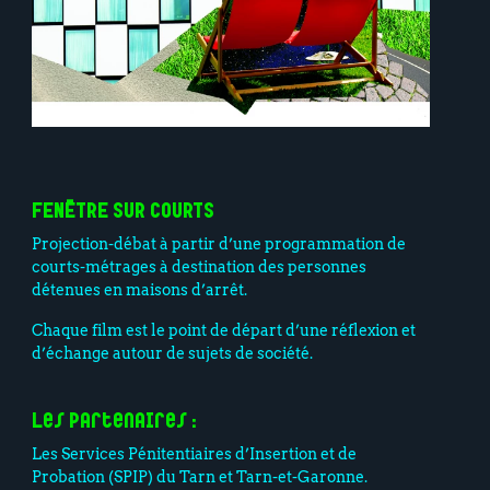
FENÊTRE SUR COURTS
Projection-débat à partir d’une programmation de
courts-métrages à destination des personnes
détenues en maisons d’arrêt.
Chaque film est le point de départ d’une réflexion et
d’échange autour de sujets de société.
Les partenaires :
Les Services Pénitentiaires d’Insertion et de
Probation (SPIP) du Tarn et Tarn-et-Garonne.