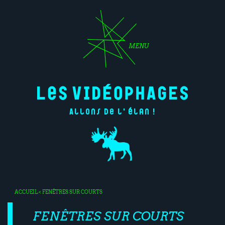
MENU
Allons de l'élan !
ACCUEIL
< FENÊTRES SUR COURTS
FENÊTRES SUR COURTS