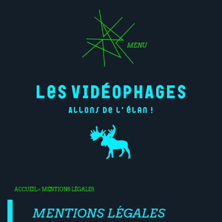
MENU
Allons de l'élan !
ACCUEIL
< MENTIONS LÉGALES
MENTIONS LÉGALES