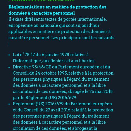
Réglementations en matière de protection des
données à caractère personnel
Il existe différents textes de portée internationale,
européenne ou nationale qui sont aujourd’hui
applicables en matière de protection des données à
caractère personnel. Les principaux sont les suivants
:
Loi n° 78-17 du 6 janvier 1978 relative à
l'informatique, aux fichiers et aux libertés.
Directive 95/46/CE du Parlement européen et du
Conseil, du 24 octobre 1995, relative à la protection
des personnes physiques à l'égard du traitement
des données à caractère personnel et à la libre
circulation de ces données, abrogée le 25 mai 2018
par le Règlement (UE) 2016/679.
Règlement (UE) 2016/679 du Parlement européen
et du Conseil du 27 avril 2016 relatif à la protection
des personnes physiques à l'égard du traitement
des données à caractère personnel et à la libre
circulation de ces données, et abrogeant la