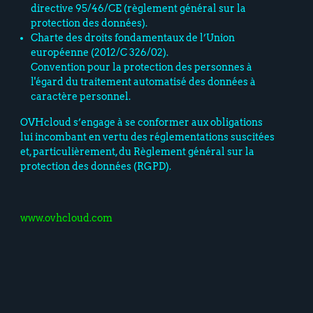
directive 95/46/CE (règlement général sur la
protection des données).
Charte des droits fondamentaux de l’Union
européenne (2012/C 326/02).
Convention pour la protection des personnes à
l'égard du traitement automatisé des données à
caractère personnel.
OVHcloud s’engage à se conformer aux obligations
lui incombant en vertu des réglementations suscitées
et, particulièrement, du Règlement général sur la
protection des données (RGPD).
www.ovhcloud.com