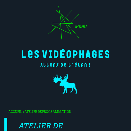
MENU
Allons de l'élan !
ACCUEIL
< ATELIER DE PROGRAMMATION
ATELIER DE