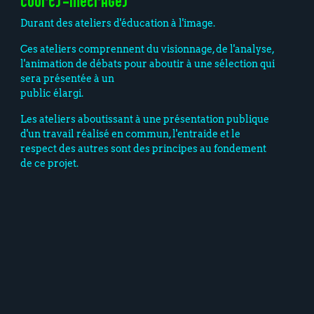
courts-métrages
Durant des ateliers d'éducation à l'image.
Ces ateliers comprennent du visionnage, de l'analyse,
l'animation de débats pour aboutir à une sélection qui
sera présentée à un
public élargi.
Les ateliers aboutissant à une présentation publique
d'un travail réalisé en commun, l'entraide et le
respect des autres sont des principes au fondement
de ce projet.