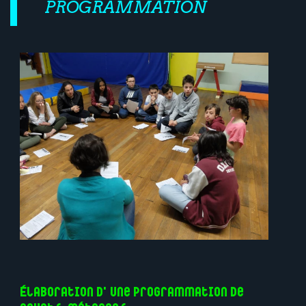
PROGRAMMATION
Élaboration d'une programmation de