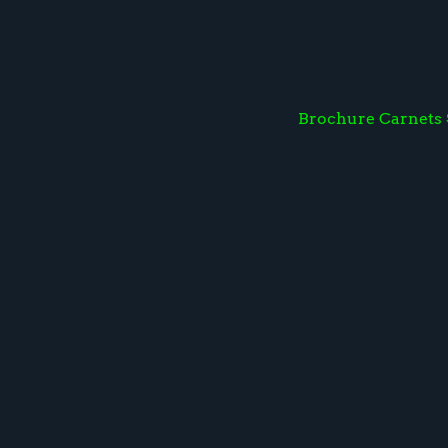
Brochure Carnets 