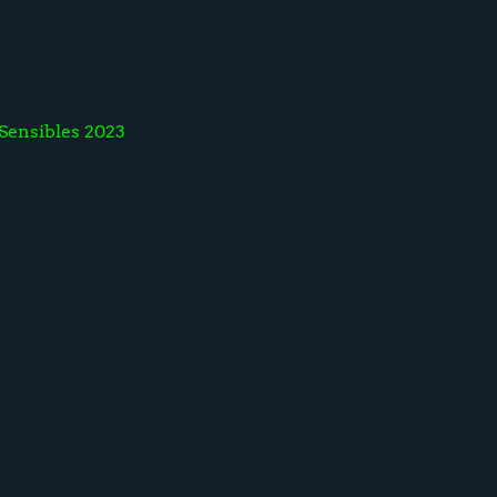
Sensibles 2023