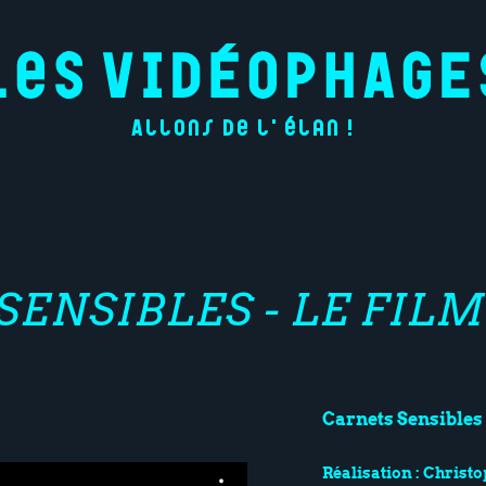
Allons de l'élan !
SENSIBLES - LE FILM
Carnets Sensibles -
Réalisation : Christ