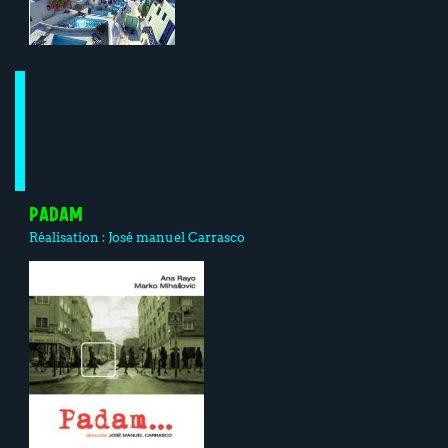
PADAM
Réalisation :
José manuel Carrasco