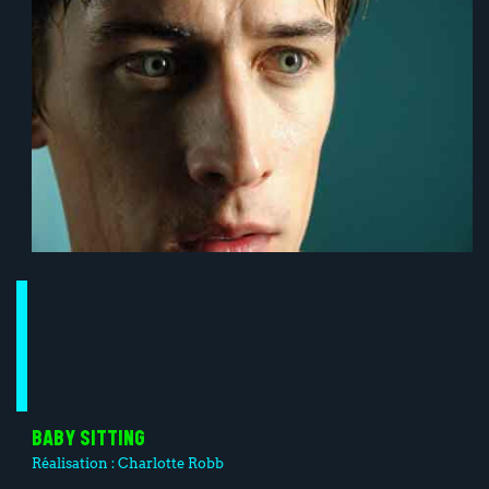
BABY SITTING
Réalisation :
Charlotte Robb