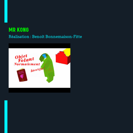
MR KONG
Réalisation :
Benoît Bonnemaison-Fitte