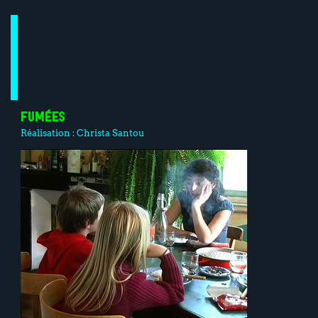
FUMÉES
Réalisation :
Christa Santou