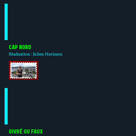
CAP NORD
Réalisation :
Julien Herisson
GIVRÉ OU FAUX