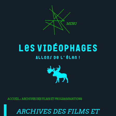
MENU
Allons de l'élan !
ACCUEIL
< ARCHIVES DES FILMS ET PROGRAMMATIONS
ARCHIVES DES FILMS ET