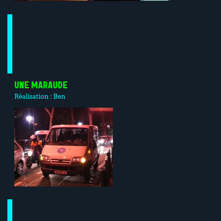
UNE MARAUDE
Réalisation :
Ben