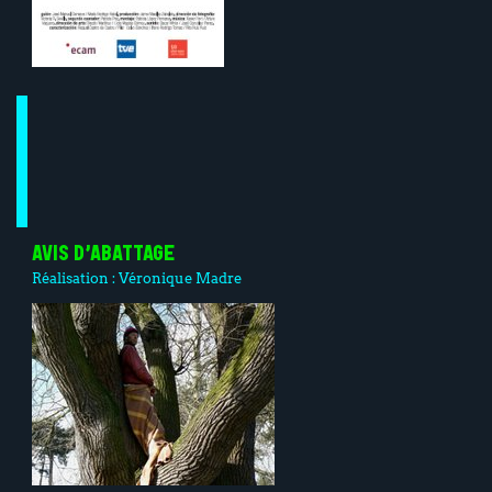
AVIS D’ABATTAGE
Réalisation :
Véronique Madre