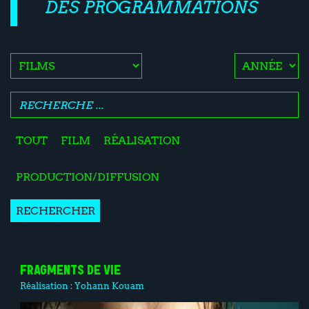
DES PROGRAMMATIONS
TOUT
FILM
RÉALISATION
PRODUCTION/DIFFUSION
RECHERCHER
FRAGMENTS DE VIE
Réalisation :
Yohann Kouam