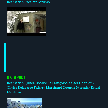
Réalisation :
Walter Lorusso
OKTAPODI
Réalisation :
Julien Bocabeille
Françoios-Xavier Chanioux
Olivier Delabarre
Thierry Marchand
Quentin Marmier
Emud
Mokhberi