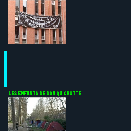
LES ENFANTS DE DON QUICHOTTE