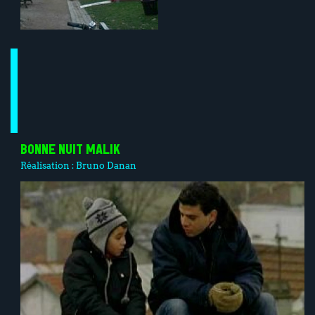
BONNE NUIT MALIK
Réalisation :
Bruno Danan