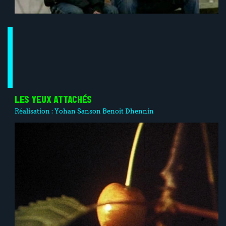
LES YEUX ATTACHÉS
Réalisation :
Yohan Sanson
Benoit Dhennin