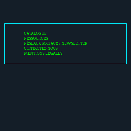
CATALOGUE
RESSOURCES
RÉSEAUX SOCIAUX / NEWSLETTER
CONTACTEZ-NOUS
MENTIONS LÉGALES