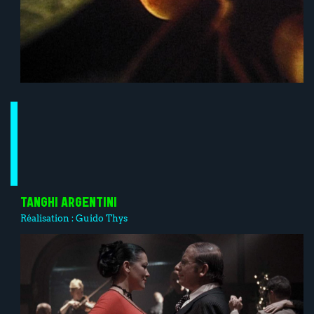
TANGHI ARGENTINI
Réalisation :
Guido Thys