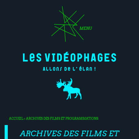
MENU
Allons de l'élan !
ACCUEIL
< ARCHIVES DES FILMS ET PROGRAMMATIONS
ARCHIVES DES FILMS ET