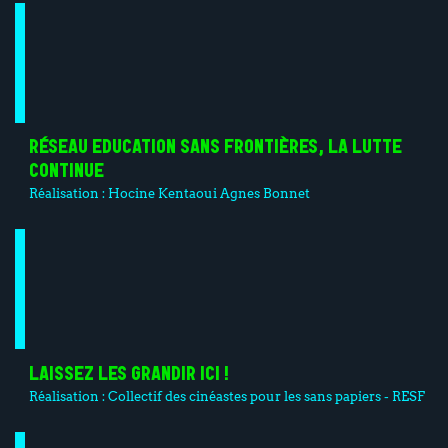
RÉSEAU EDUCATION SANS FRONTIÈRES, LA LUTTE
CONTINUE
Réalisation :
Hocine Kentaoui
Agnes Bonnet
LAISSEZ LES GRANDIR ICI !
Réalisation :
Collectif des cinéastes pour les sans papiers - RESF