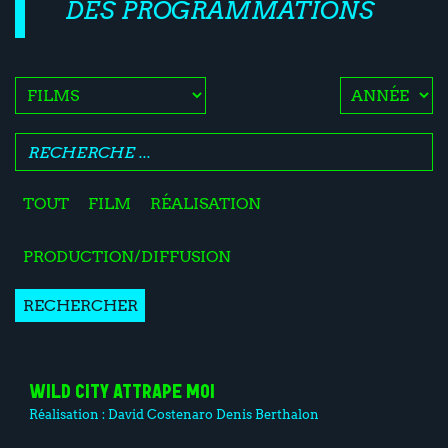
DES PROGRAMMATIONS
TOUT
FILM
RÉALISATION
PRODUCTION/DIFFUSION
RECHERCHER
WILD CITY ATTRAPE MOI
Réalisation :
David Costenaro
Denis Berthalon