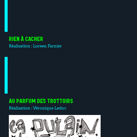
RIEN À CACHER
Réalisation :
Loreen Farnier
AU PARFUM DES TROTTOIRS
Réalisation :
Véronique Leduc