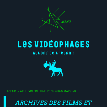
MENU
Allons de l'élan !
ACCUEIL
< ARCHIVES DES FILMS ET PROGRAMMATIONS
ARCHIVES DES FILMS ET