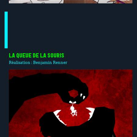
LA QUEUE DE LA SOURIS
Réalisation :
Benjamin Renner