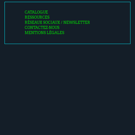
CATALOGUE
RESSOURCES
RÉSEAUX SOCIAUX / NEWSLETTER
CONTACTEZ-NOUS
MENTIONS LÉGALES