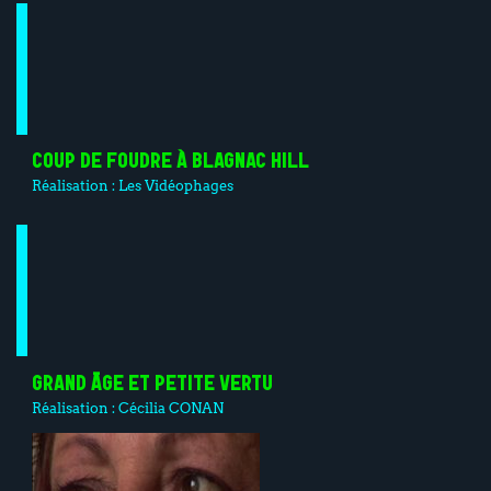
COUP DE FOUDRE À BLAGNAC HILL
Réalisation :
Les Vidéophages
GRAND ÂGE ET PETITE VERTU
Réalisation :
Cécilia CONAN