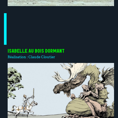
ISABELLE AU BOIS DORMANT
Réalisation :
Claude Cloutier