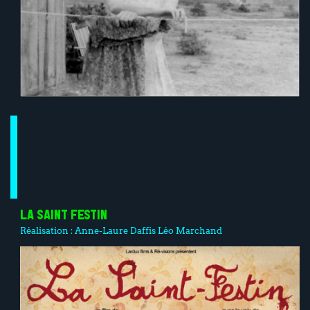
LA SAINT FESTIN
Réalisation :
Anne-Laure Daffis
Léo Marchand