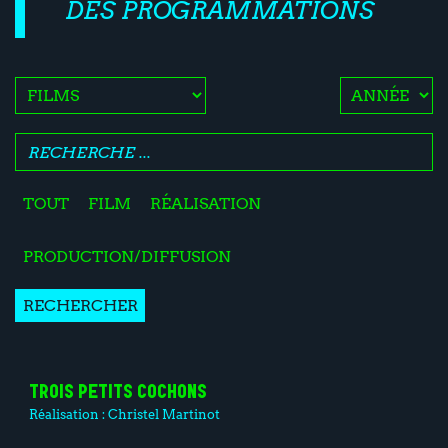
DES PROGRAMMATIONS
TOUT
FILM
RÉALISATION
PRODUCTION/DIFFUSION
RECHERCHER
TROIS PETITS COCHONS
Réalisation :
Christel Martinot