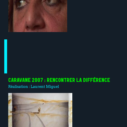
CARAVANE 2007 : RENCONTRER LA DIFFÉRENCE
Réalisation :
Laurent Miguel