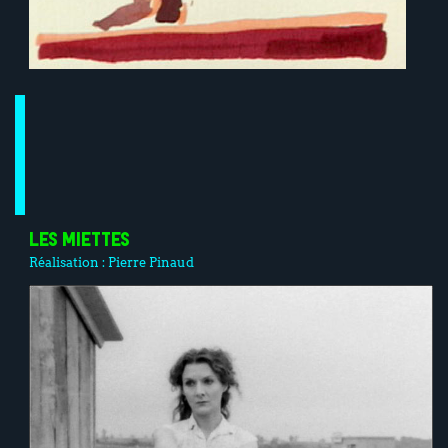
LES MIETTES
Réalisation :
Pierre Pinaud