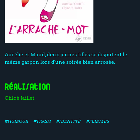
Aurélie et Maud, deux jeunes filles se disputent le
même garçon lors d'une soirée bien arrosée.
Réalisation
Chloé Jaillet
#HUMOUR
#TRASH
#IDENTITÉ
#FEMMES