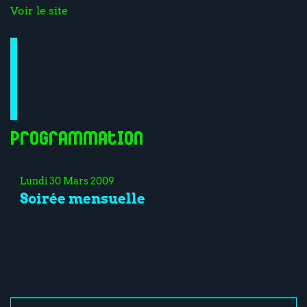
Voir le site
Programmation
Lundi 30 Mars 2009
Soirée mensuelle