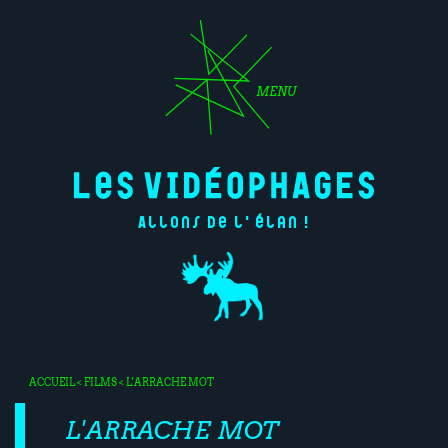
MENU
Allons de l'élan !
ACCUEIL
<
FILMS
< L'ARRACHE MOT
L'ARRACHE MOT