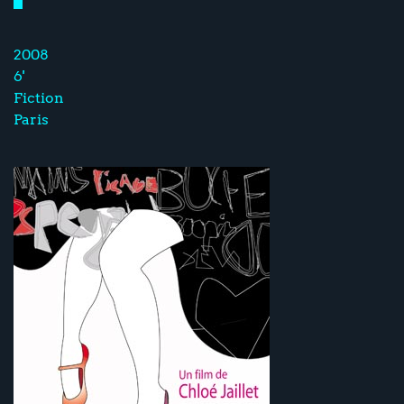
2008
6'
Fiction
Paris