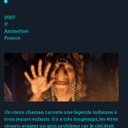
2007
9'
Animation
France
Un vieux chaman raconte une légende indienne à
trois jeunes enfants. Il y a très longtemps, les êtres
vivants avaient un gros problème car le ciel était