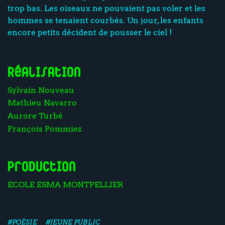
trop bas. Les oiseaux ne pouvaient pas voler et les
hommes se tenaient courbés. Un jour, les enfants
encore petits décident de pousser le ciel !
Réalisation
Sylvain Nouveau
Mathieu Navarro
Aurore Turbé
François Pommiez
Production
ECOLE ESMA MONTPELLIER
#POÉSIE
#JEUNE PUBLIC