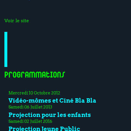
Voir le site
Programmations
Mercredi 10 Octobre 2012
Vidéo-mômes et Ciné Bla Bla
Samedi 06 Juillet 2013
Projection pour les enfants
Samedi 02 Juillet 2016
Projection Jeune Public