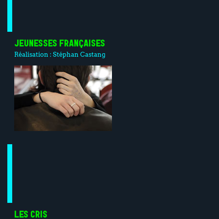
JEUNESSES FRANÇAISES
Réalisation :
Stéphan Castang
LES CRIS