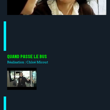
QUAND PASSE LE BUS
Réalisation :
Chloé Micout