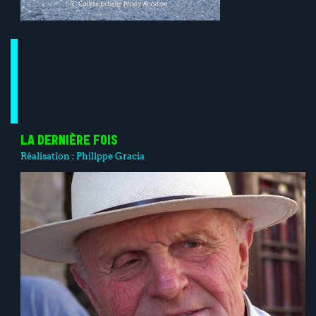
LA DERNIÈRE FOIS
Réalisation :
Philippe Gracia