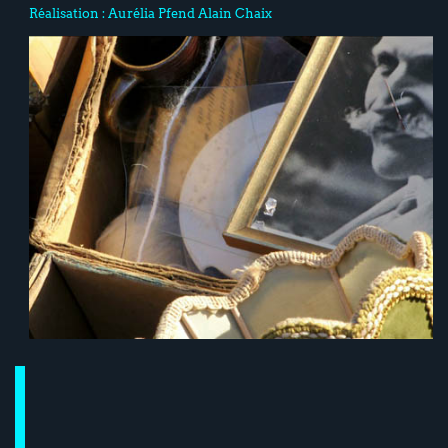
Réalisation :
Aurélia Pfend
Alain Chaix