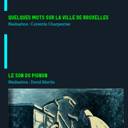
QUELQUES MOTS SUR LA VILLE DE BRUXELLES
Réalisation :
Corentin Charpentier
LE SON DU PIGNON
Réalisation :
David Martin