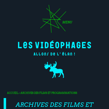
MENU
Allons de l'élan !
ACCUEIL
< ARCHIVES DES FILMS ET PROGRAMMATIONS
ARCHIVES DES FILMS ET