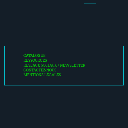
CATALOGUE
RESSOURCES
RÉSEAUX SOCIAUX / NEWSLETTER
CONTACTEZ-NOUS
MENTIONS LÉGALES