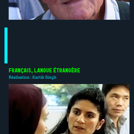
FRANÇAIS, LANGUE ÉTRANGÈRE
Réalisation :
Kartik Singh