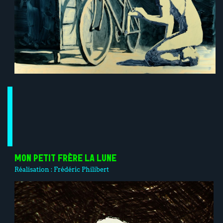
MON PETIT FRÈRE LA LUNE
Réalisation :
Frédéric Philibert