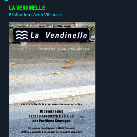
LA VENDINELLE
Réalisation :
Arno Villenave