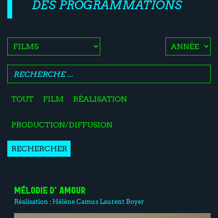
DES PROGRAMMATIONS
TOUT
FILM
RÉALISATION
PRODUCTION/DIFFUSION
RECHERCHER
MÉLODIE D'AMOUR
Réalisation :
Hélène Camus
Laurent Boyer