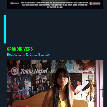
GRANDIR VERS
Réalisation :
Jérémie Gentais