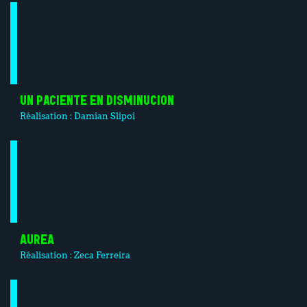
UN PACIENTE EN DISMINUCION
Réalisation :
Damian Slipoi
AUREA
Réalisation :
Zeca Ferreira