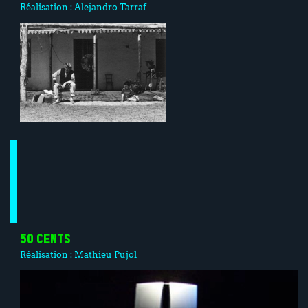
Réalisation :
Alejandro Tarraf
50 CENTS
Réalisation :
Mathieu Pujol