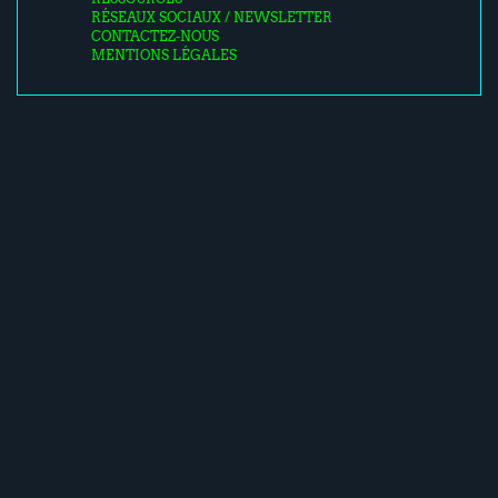
RÉSEAUX SOCIAUX / NEWSLETTER
CONTACTEZ-NOUS
MENTIONS LÉGALES