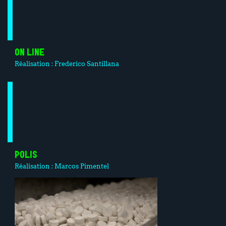
ON LINE
Réalisation :
Frederico Santillana
POLIS
Réalisation :
Marcos Pimentel