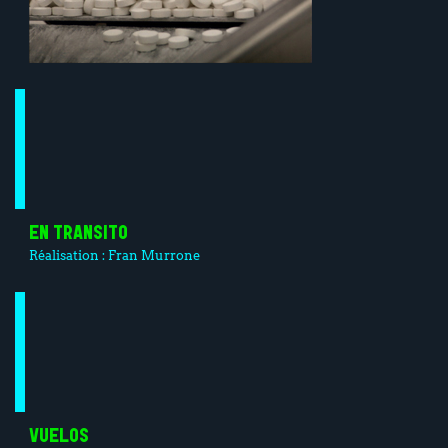
EN TRANSITO
Réalisation :
Fran Murrone
VUELOS