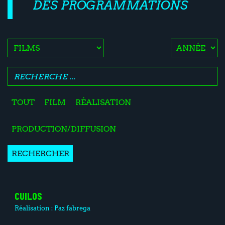
DES PROGRAMMATIONS
TOUT
FILM
RÉALISATION
PRODUCTION/DIFFUSION
RECHERCHER
CUILOS
Réalisation :
Paz fabrega