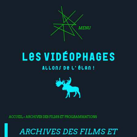
MENU
Allons de l'élan !
ACCUEIL
< ARCHIVES DES FILMS ET PROGRAMMATIONS
ARCHIVES DES FILMS ET