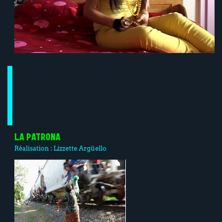
LA PATRONA
Réalisation :
Lizzette Argüello