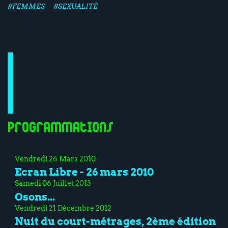
#FEMMES
#SEXUALITÉ
Programmations
Vendredi 26 Mars 2010
Ecran Libre - 26 mars 2010
Samedi 06 Juillet 2013
Osons...
Vendredi 21 Décembre 2012
Nuit du court-métrages, 2ème édition