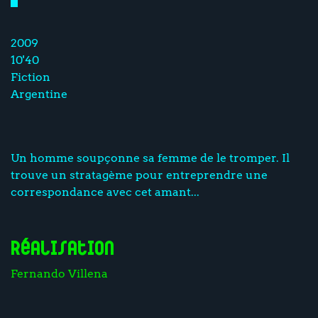
2009
10'40
Fiction
Argentine
Un homme soupçonne sa femme de le tromper. Il
trouve un stratagème pour entreprendre une
correspondance avec cet amant...
Réalisation
Fernando Villena