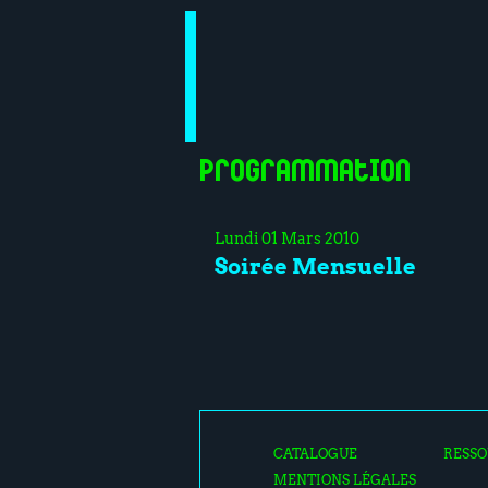
Programmation
Lundi 01 Mars 2010
Soirée Mensuelle
CATALOGUE
RESSO
MENTIONS LÉGALES