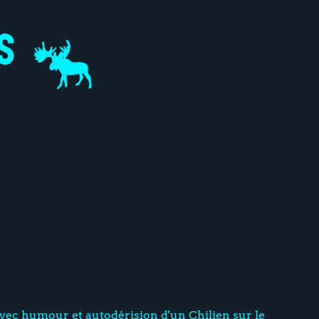
 avec humour et autodérision d'un Chilien sur le