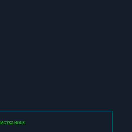
TACTEZ-NOUS