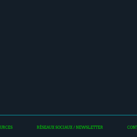
URCES
RÉSEAUX SOCIAUX / NEWSLETTER
CON