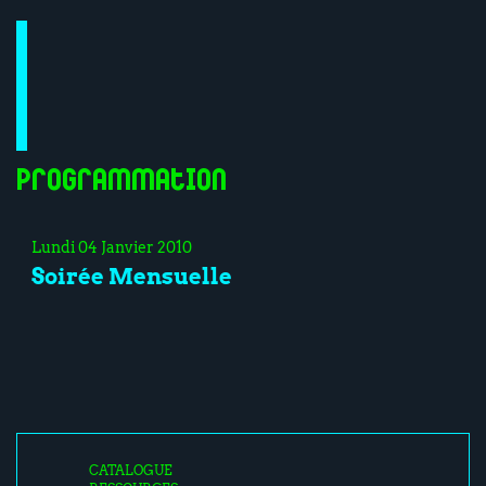
Programmation
Lundi 04 Janvier 2010
Soirée Mensuelle
CATALOGUE