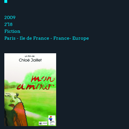
2009
2'18
Fiction
Paris - Ile de France - France- Europe