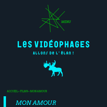
MENU
Allons de l'élan !
ACCUEIL
<
FILMS
< MON AMOUR
MON AMOUR