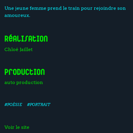
Une jeune femme prend le train pour rejoindre son
amoureux.
Réalisation
Chloé Jaillet
Production
auto production
#POÉSIE
#PORTRAIT
Voir le site