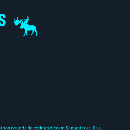
ut son cœur de devenir un élégant flamant rose. Il va