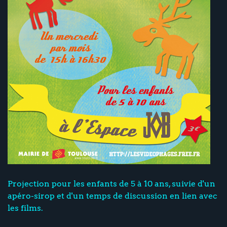
Projection pour les enfants de 5 à 10 ans, suivie d'un
apéro-sirop et d'un temps de discussion en lien avec
les films.