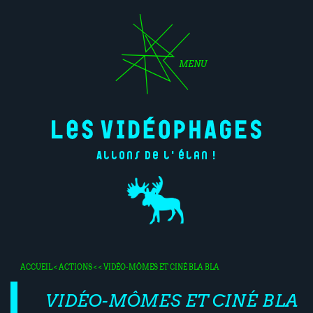
MENU
Allons de l'élan !
ACCUEIL
<
ACTIONS
< < VIDÉO-MÔMES ET CINÉ BLA BLA
VIDÉO-MÔMES ET CINÉ BLA