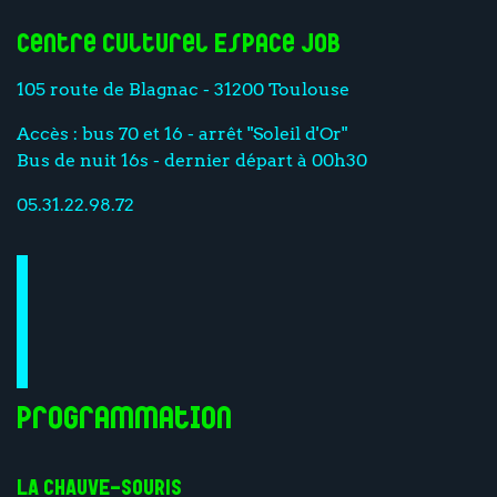
Centre culturel Espace Job
105 route de Blagnac - 31200 Toulouse
Accès : bus 70 et 16 - arrêt "Soleil d'Or"
Bus de nuit 16s - dernier départ à 00h30
05.31.22.98.72
Programmation
LA CHAUVE-SOURIS