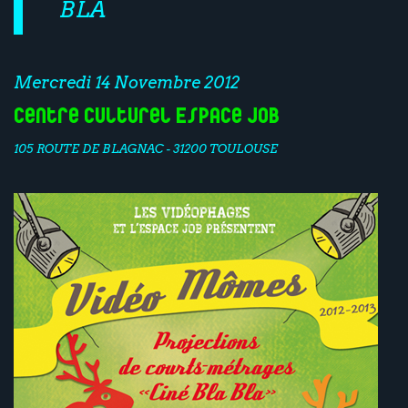
BLA
Mercredi 14 Novembre 2012
Centre culturel Espace Job
105 ROUTE DE BLAGNAC - 31200 TOULOUSE