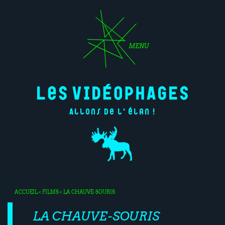
MENU
Allons de l'élan !
ACCUEIL
<
FILMS
< LA CHAUVE-SOURIS
LA CHAUVE-SOURIS