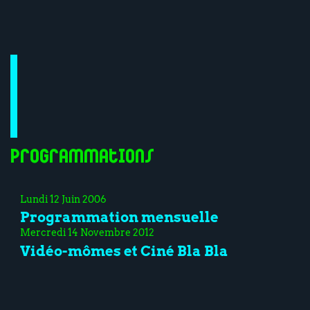
Programmations
Lundi 12 Juin 2006
Programmation mensuelle
Mercredi 14 Novembre 2012
Vidéo-mômes et Ciné Bla Bla