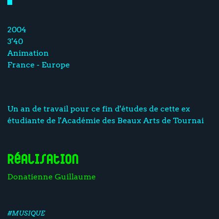
2004
3'40
Animation
France - Europe
Un an de travail pour ce fin d'études de cette ex
étudiante de l'Académie des Beaux Arts de Tournai
Réalisation
Donatienne Guillaume
#MUSIQUE