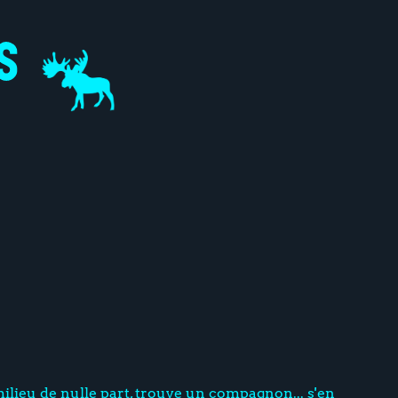
milieu de nulle part, trouve un compagnon... s'en