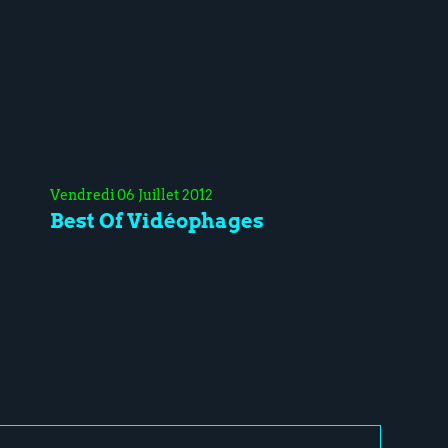
Vendredi 06 Juillet 2012
Best Of Vidéophages