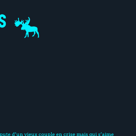
pute d’un vieux couple en crise mais qui s’aime