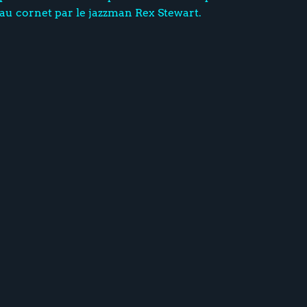
au cornet par le jazzman Rex Stewart.