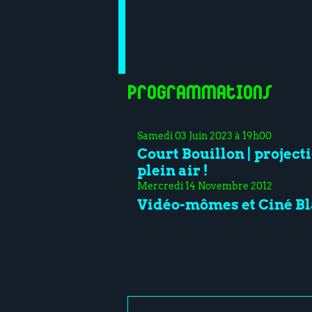
Programmations
Samedi 03 Juin 2023 à 19h00
Court Bouillon | project
plein air !
Mercredi 14 Novembre 2012
Vidéo-mômes et Ciné Bl