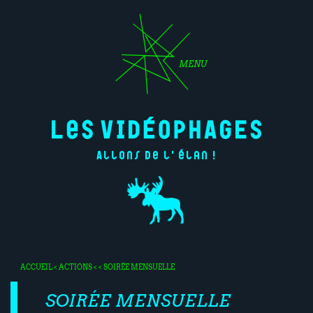
MENU
Allons de l'élan !
ACCUEIL
<
ACTIONS
< < SOIRÉE MENSUELLE
SOIRÉE MENSUELLE