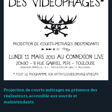
Projection de courts-métrages en présence des
réalisateurs, accessible aux sourds et
malentendants.