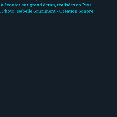
à écouter sur grand écran, réalisées en Pays
 Photo: Isabelle Souriment - Création Sonore: