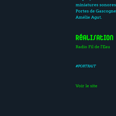
miniatures sonores 
Portes de Gascogne.
Amélie Agut.
Réalisation
Radio Fil de l'Eau
#PORTRAIT
Voir le site