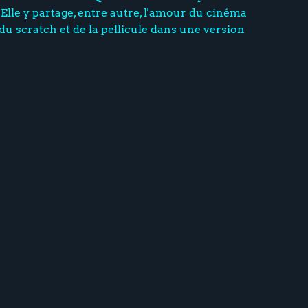
Elle y partage, entre autre, l'amour du cinéma
 du scratch et de la pellicule dans une version