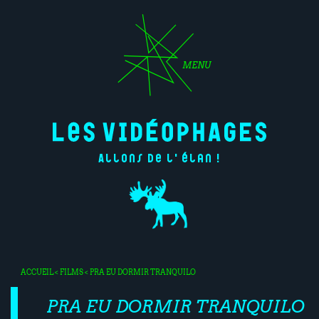
MENU
Allons de l'élan !
ACCUEIL
<
FILMS
< PRA EU DORMIR TRANQUILO
PRA EU DORMIR TRANQUILO