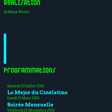
Réalisation
Juliana Rojas
Programmations
Samedi 07 Juillet 2012
Lo Mejor du Cinélatino
Lundi 11 Mars 2013
Soirée Mensuelle
Vendredi 21 Décembre 2012