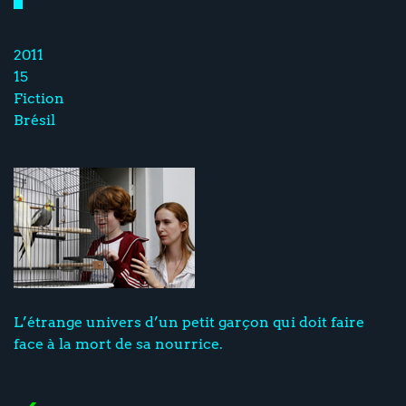
2011
15
Fiction
Brésil
L’étrange univers d’un petit garçon qui doit faire
face à la mort de sa nourrice.