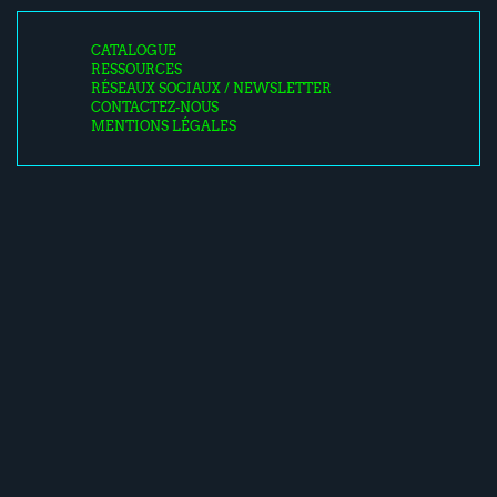
CATALOGUE
RESSOURCES
RÉSEAUX SOCIAUX / NEWSLETTER
CONTACTEZ-NOUS
MENTIONS LÉGALES