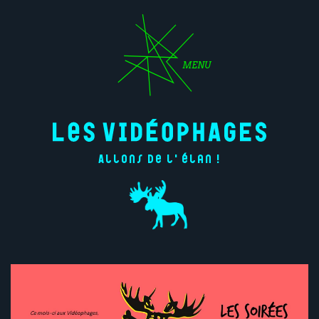
MENU
Allons de l'élan !