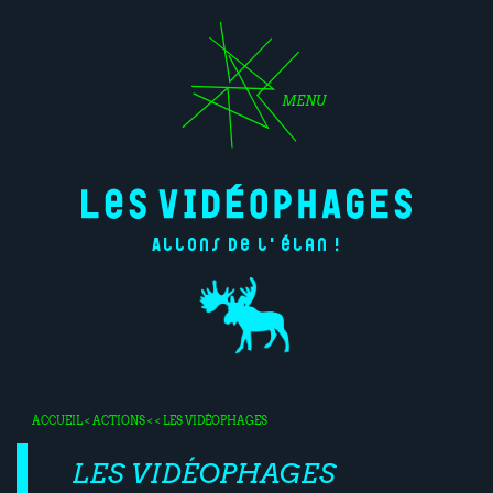
MENU
Allons de l'élan !
ACCUEIL
<
ACTIONS
< < LES VIDÉOPHAGES
LES VIDÉOPHAGES