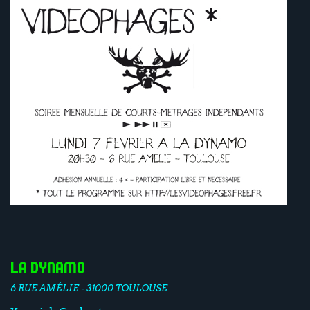
La Dynamo
6 RUE AMÉLIE - 31000 TOULOUSE