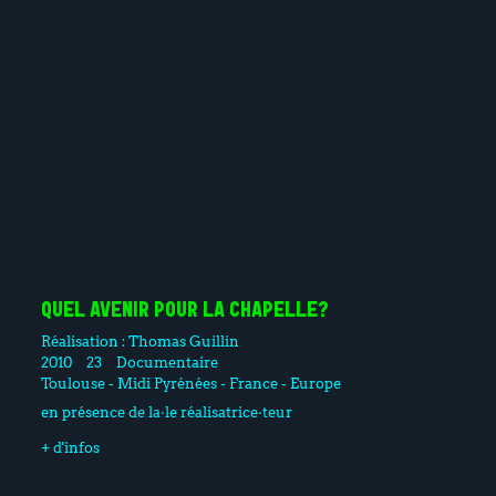
QUEL AVENIR POUR LA CHAPELLE?
Réalisation :
Thomas Guillin
2010
23
Documentaire
Toulouse - Midi Pyrénées - France - Europe
en présence de la·le réalisatrice·teur
+ d'infos