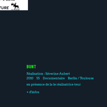
BUNT
Réalisation :
Séverine Aubert
2010
55
Documentaire
Berlin / Toulouse
en présence de la·le réalisatrice·teur
+ d'infos