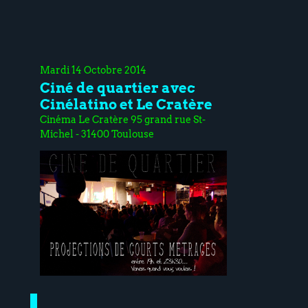
Mardi 14 Octobre 2014
Ciné de quartier avec
Cinélatino et Le Cratère
Cinéma Le Cratère 95 grand rue St-
Michel - 31400 Toulouse