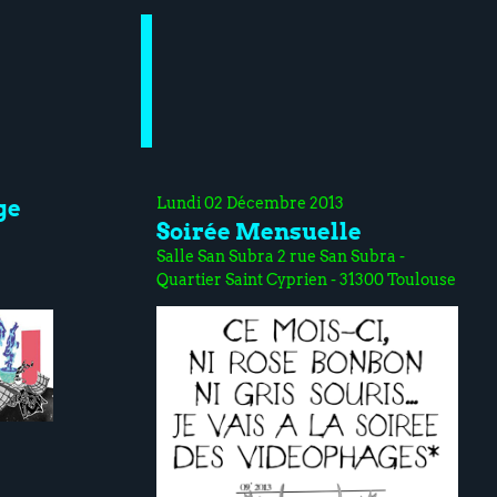
Lundi 02 Décembre 2013
ge
Soirée Mensuelle
Salle San Subra 2 rue San Subra -
Quartier Saint Cyprien - 31300 Toulouse