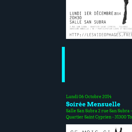
Lundi 06 Octobre 2014
Soirée Mensuelle
Salle San Subra 2 rue San Subra -
Quartier Saint Cyprien - 31300 T