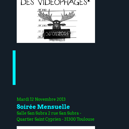
Mardi 12 Novembre 2013
Soirée Mensuelle
Salle San Subra 2 rue San Subra -
Quartier Saint Cyprien - 31300 Toulouse