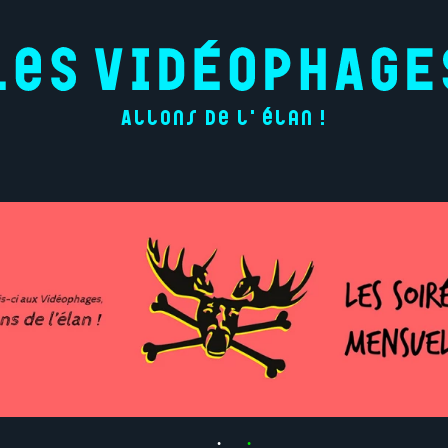
Allons de l'élan !