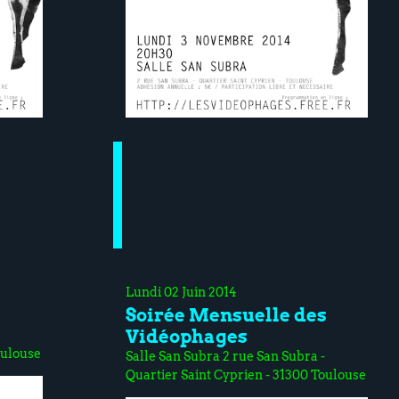
Lundi 02 Juin 2014
Soirée Mensuelle des
Vidéophages
oulouse
Salle San Subra 2 rue San Subra -
Quartier Saint Cyprien - 31300 Toulouse