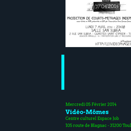
Mercredi 05 Février 2014
Vidéo-Mômes
Centre culturel Espace Job
105 route de Blagnac - 31200 Tou