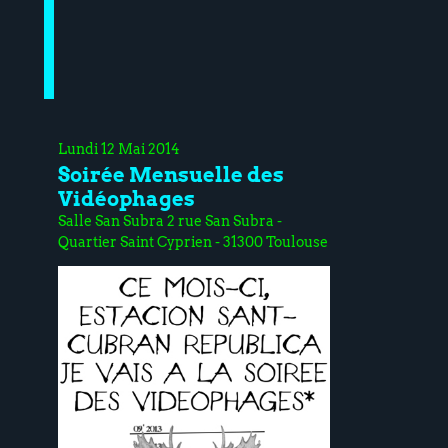
Lundi 12 Mai 2014
Soirée Mensuelle des
Vidéophages
Salle San Subra 2 rue San Subra -
Quartier Saint Cyprien - 31300 Toulouse