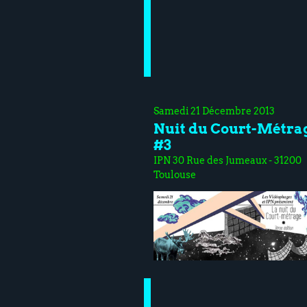
Samedi 21 Décembre 2013
Nuit du Court-Métra
#3
IPN 30 Rue des Jumeaux - 31200
Toulouse