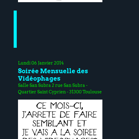
Lundi 06 Janvier 2014
Soirée Mensuelle des
Vidéophages
Salle San Subra 2 rue San Subra -
Quartier Saint Cyprien - 31300 Toulouse