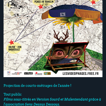
Projection de courts-métrages de l'année !
Tout public
Films sous-titrés en Version Sourd et Malentendant grâce à
l'association Sens Dessus Dessous.