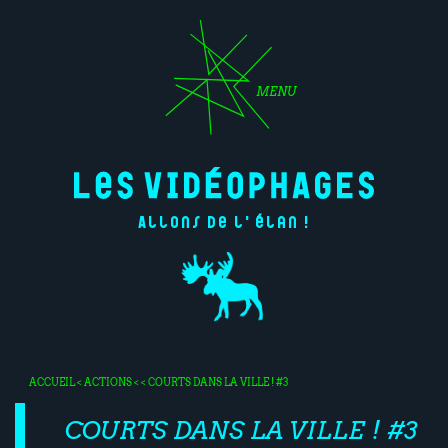
MENU
Allons de l'élan !
ACCUEIL
<
ACTIONS
< < COURTS DANS LA VILLE ! #3
COURTS DANS LA VILLE ! #3