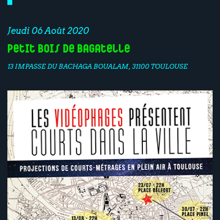
Jeudi 06 Août 2020
Petit Bois de Bagatelle
13 IMPASSE DU BACHAGA BOUALAM, 31100 TOULOUSE