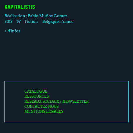
KAPITALISTIS
Réalisation :
Pablo Muñoz Gomez
2017
14'
Fiction
Belgique, France
+ d'infos
CATALOGUE
RESSOURCES
RÉSEAUX SOCIAUX / NEWSLETTER
CONTACTEZ-NOUS
MENTIONS LÉGALES