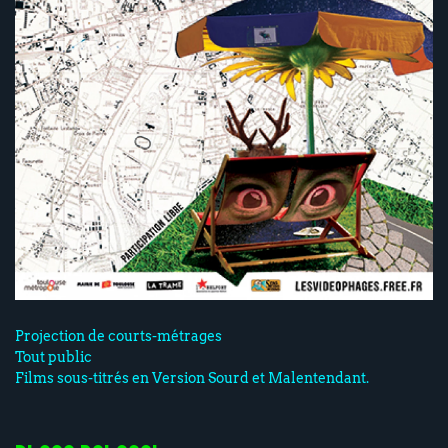
Projection de courts-métrages
Tout public
Films sous-titrés en Version Sourd et Malentendant.