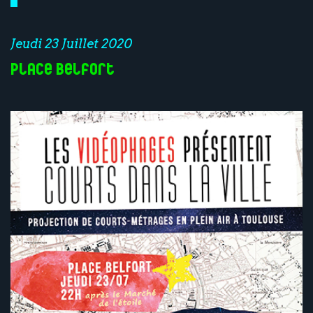
Jeudi 23 Juillet 2020
Place Belfort