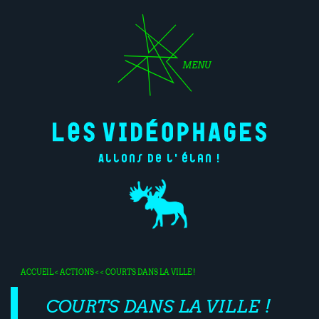
MENU
Allons de l'élan !
ACCUEIL
<
ACTIONS
< < COURTS DANS LA VILLE !
COURTS DANS LA VILLE !