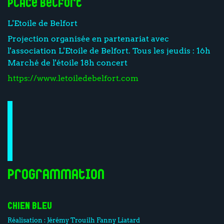
Place Belfort
L'Etoile de Belfort
Projection organisée en partenariat avec
l'association L'Etoile de Belfort. Tous les jeudis : 16h
Marché de l'étoile 18h concert
https://www.letoiledebelfort.com
Programmation
CHIEN BLEU
Réalisation :
Jérémy Trouilh
Fanny Liatard