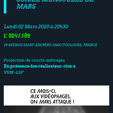
MARS
Lundi 02 Mars 2020 à 20h30
L'Odyssée
29 AVENUE SAINT-EXUPÉRY, 31400 TOULOUSE, FRANCE
Projection de courts-métrages
En présence des réalisateur·rice·s
.
VSM-LSF