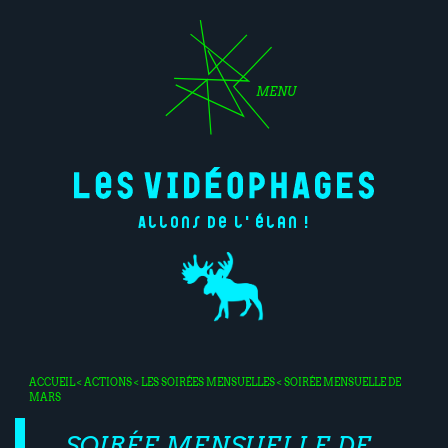
MENU
Allons de l'élan !
ACCUEIL
<
ACTIONS
<
LES SOIRÉES MENSUELLES
< SOIRÉE MENSUELLE DE
MARS
SOIRÉE MENSUELLE DE