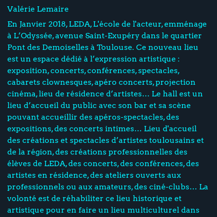
Valérie Lemaire
En Janvier 2018, LEDA, L'école de l'acteur, emménage
à L’Odyssée, avenue Saint-Exupéry dans le quartier
Pont des Demoiselles à Toulouse. Ce nouveau lieu
est un espace dédié à l’expression artistique :
exposition, concerts, conférences, spectacles,
cabarets clownesques, apéro concerts, projection
cinéma, lieu de résidence d’artistes… Le hall est un
lieu d’accueil du public avec son bar et sa scène
pouvant accueillir des apéros-spectacles, des
expositions, des concerts intimes… Lieu d'accueil
des créations et spectacles d’artistes toulousains et
de la région, des créations professionnelles des
élèves de LEDA, des concerts, des conférences, des
artistes en résidence, des ateliers ouverts aux
professionnels ou aux amateurs, des ciné-clubs… La
volonté est de réhabiliter ce lieu historique et
artistique pour en faire un lieu multiculturel dans