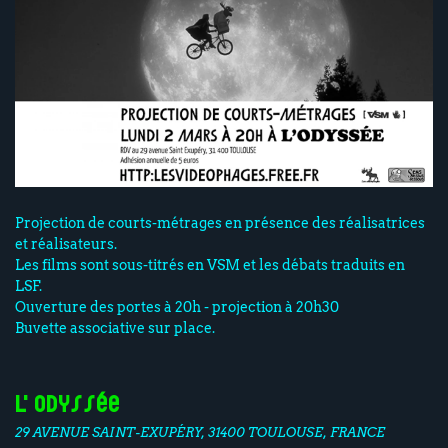
Projection de courts-métrages en présence des réalisatrices
et réalisateurs.
Les films sont sous-titrés en VSM et les débats traduits en
LSF.
Ouverture des portes à 20h - projection à 20h30
Buvette associative sur place.
L'Odyssée
29 AVENUE SAINT-EXUPÉRY, 31400 TOULOUSE, FRANCE