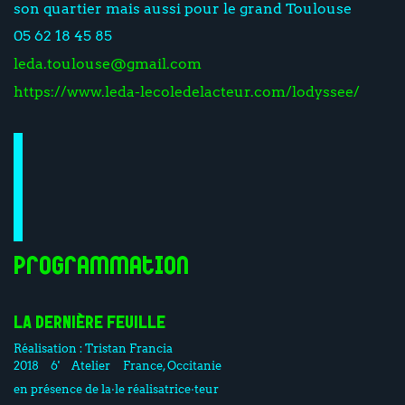
son quartier mais aussi pour le grand Toulouse
05 62 18 45 85
leda.toulouse@gmail.com
https://www.leda-lecoledelacteur.com/lodyssee/
Programmation
LA DERNIÈRE FEUILLE
Réalisation :
Tristan Francia
2018
6'
Atelier
France, Occitanie
en présence de la·le réalisatrice·teur