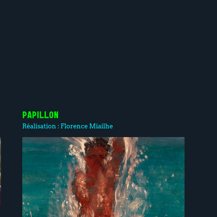
PAPILLON
Réalisation :
Florence Miailhe