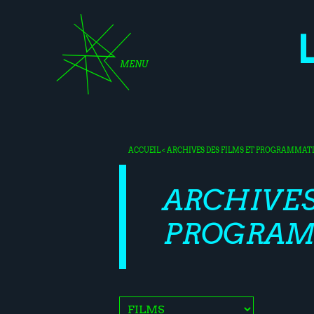
MENU
ACCUEIL
< ARCHIVES DES FILMS ET PROGRAMMAT
ARCHIVES
PROGRAM