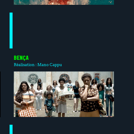
BENÇA
Réalisation :
Mano Cappu