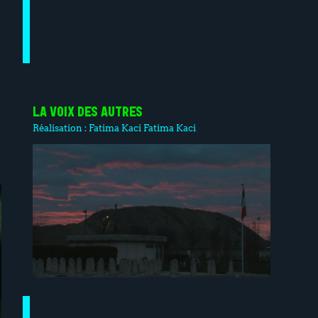
LA VOIX DES AUTRES
Réalisation :
Fatima Kaci
Fatima Kaci