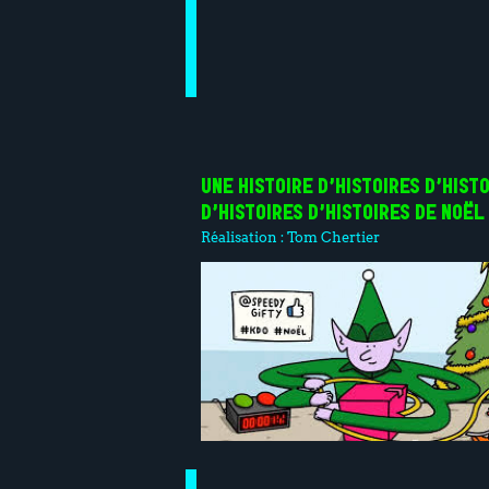
UNE HISTOIRE D’HISTOIRES D’HIST
D’HISTOIRES D’HISTOIRES DE NOËL
Réalisation :
Tom Chertier