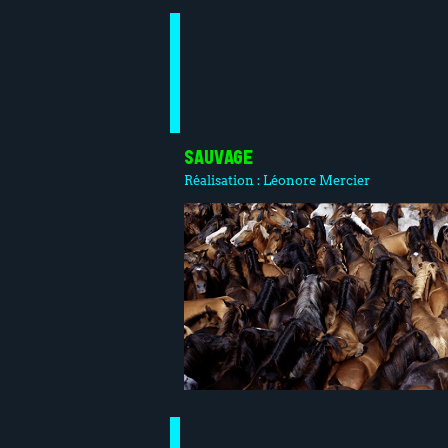
SAUVAGE
Réalisation :
Léonore Mercier