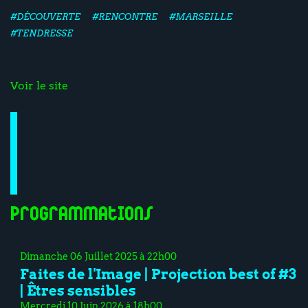
#DÉCOUVERTE
#RENCONTRE
#MARSEILLE
#TENDRESSE
Voir le site
Programmations
Dimanche 06 Juillet 2025 à 22h00
Faites de l'Image | Projection best of #3
| Êtres sensibles
Mercredi 10 Juin 2026 à 18h00