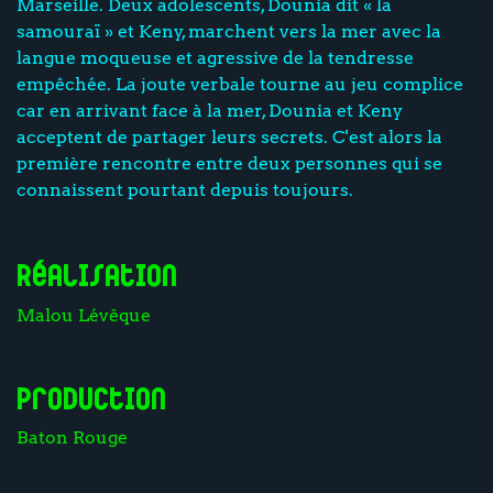
Marseille. Deux adolescents, Dounia dit « la
samouraï » et Keny, marchent vers la mer avec la
langue moqueuse et agressive de la tendresse
empêchée. La joute verbale tourne au jeu complice
car en arrivant face à la mer, Dounia et Keny
acceptent de partager leurs secrets. C'est alors la
première rencontre entre deux personnes qui se
connaissent pourtant depuis toujours.
Réalisation
Malou Lévêque
Production
Baton Rouge