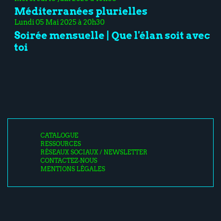
Méditerranées plurielles
Lundi 05 Mai 2025 à 20h30
Soirée mensuelle | Que l'élan soit avec
toi
CATALOGUE
RESSOURCES
RÉSEAUX SOCIAUX / NEWSLETTER
CONTACTEZ-NOUS
MENTIONS LÉGALES