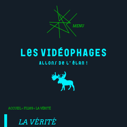
MENU
Allons de l'élan !
ACCUEIL
<
FILMS
< LA VÉRITÉ
LA VÉRITÉ