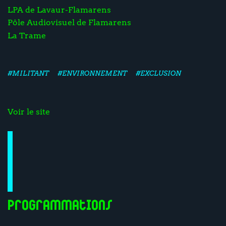
LPA de Lavaur-Flamarens
Pôle Audiovisuel de Flamarens
La Trame
#MILITANT
#ENVIRONNEMENT
#EXCLUSION
Voir le site
Programmations