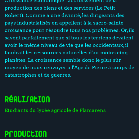
Croissance économique : accroissement de la
production des biens et des services (Le Petit
Robert). Comme à une divinité, les dirigeants des
pays industrialisés en appellent à la sacro-sainte
croissance pour résoudre tous nos problèmes. Or, ils
savent parfaitement que si tous les terriens devaient
avoir le même niveau de vie que les occidentaux, il
faudrait les ressources naturelles d'au moins cinq
planètes. La croissance semble donc le plus sûr
moyen de nous renvoyer à l'Âge de Pierre à coups de
catastrophes et de guerres.
Réalisation
Etudiants du lycée agricole de Flamarens
Production