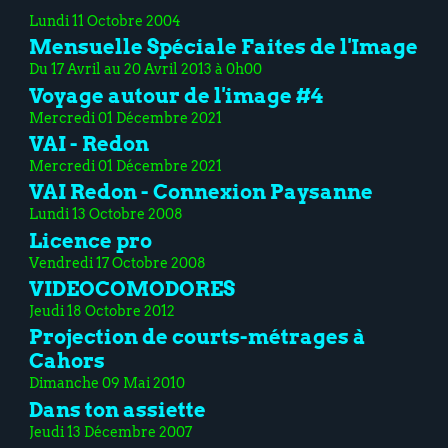
Lundi 11 Octobre 2004
Mensuelle Spéciale Faites de l'Image
Du 17 Avril au 20 Avril 2013 à 0h00
Voyage autour de l'image #4
Mercredi 01 Décembre 2021
VAI - Redon
Mercredi 01 Décembre 2021
VAI Redon - Connexion Paysanne
Lundi 13 Octobre 2008
Licence pro
Vendredi 17 Octobre 2008
VIDEOCOMODORES
Jeudi 18 Octobre 2012
Projection de courts-métrages à
Cahors
Dimanche 09 Mai 2010
Dans ton assiette
Jeudi 13 Décembre 2007