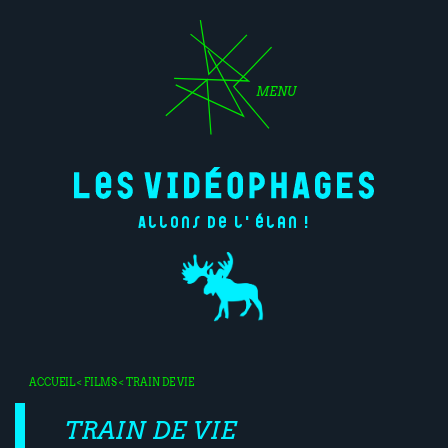
MENU
Allons de l'élan !
ACCUEIL
<
FILMS
< TRAIN DE VIE
TRAIN DE VIE