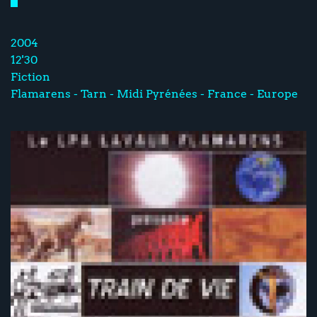
2004
12'30
Fiction
Flamarens - Tarn - Midi Pyrénées - France - Europe