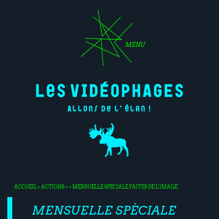
MENU
Allons de l'élan !
ACCUEIL
<
ACTIONS
< < MENSUELLE SPÉCIALE FAITES DE L'IMAGE
MENSUELLE SPÉCIALE