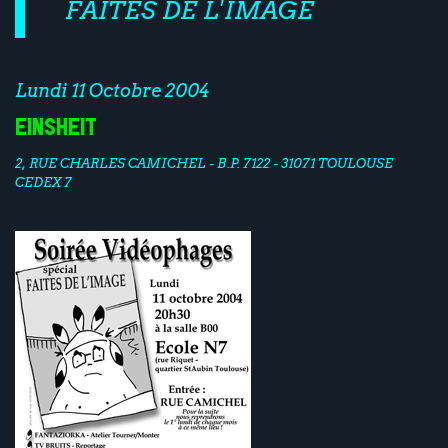
FAITES DE L'IMAGE
Lundi 11 Octobre 2004
EINSHEIT
2, RUE CHARLES CAMICHEL - B.P. 7122 - 31071 TOULOUSE
CEDEX 7