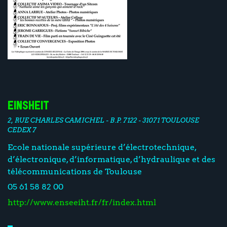
EINSHEIT
2, RUE CHARLES CAMICHEL - B.P. 7122 - 31071 TOULOUSE
CEDEX 7
Ecole nationale supérieure d’électrotechnique,
d’électronique, d’informatique, d’hydraulique et des
télécommunications de Toulouse
05 61 58 82 00
http://www.enseeiht.fr/fr/index.html