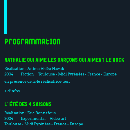
Programmation
NATHALIE QUI AIME LES GARÇONS QUI AIMENT LE ROCK
Réalisation :
Anima Vidéo
Nawak
2004
Fiction
Toulouse - Midi Pyrénées - France - Europe
en présence de la·le réalisatrice·teur
+ d'infos
L'ÉTÉ DES 4 SAISONS
Réalisation :
Eric Bonnafous
2004
Experimental
Video art
Toulouse - Midi Pyrénées - France - Europe