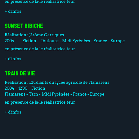
en présence de la·le réalisatrice·teur
+ d'infos
SUNSET BIBICHE
Réalisation :
Jérôme Garrigues
2004
Fiction
Toulouse - Midi Pyrénées - France - Europe
en présence de la·le réalisatrice·teur
+ d'infos
TRAIN DE VIE
Réalisation :
Etudiants du lycée agricole de Flamarens
2004
12'30
Fiction
Flamarens - Tarn - Midi Pyrénées - France - Europe
en présence de la·le réalisatrice·teur
+ d'infos